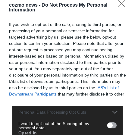
cozmo news -
Do Not Process My Personal
ANZEIGE
Information
If you wish to opt-out of the sale, sharing to third parties, or
processing of your personal or sensitive information for
targeted advertising by us, please use the below opt-out
section to confirm your selection. Please note that after your
opt-out request is processed you may continue seeing
interest-based ads based on personal information utilized by
us or personal information disclosed to third parties prior to
your opt-out. You may separately opt-out of the further
disclosure of your personal information by third parties on the
IAB’s list of downstream participants. This information may
also be disclosed by us to third parties on the
IAB’s List of
Downstream Participants
that may further disclose it to other
third parties.
Personal Data Processing Opt Outs
SCHNELL ZUM RESSORT
I want to opt-out of the Sharing of my
personal data.
Nachrichten
Opted In
Politik