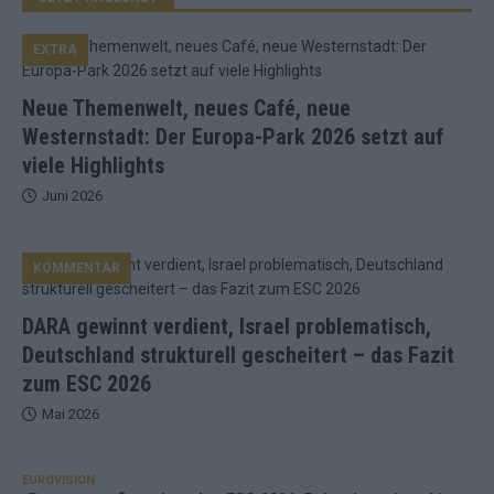
EXTRA
Neue Themenwelt, neues Café, neue
Westernstadt: Der Europa-Park 2026 setzt auf
viele Highlights
Juni 2026
KOMMENTAR
DARA gewinnt verdient, Israel problematisch,
Deutschland strukturell gescheitert – das Fazit
zum ESC 2026
Mai 2026
EUROVISION