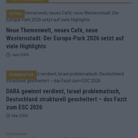
EXTRA
Neue Themenwelt, neues Café, neue
Westernstadt: Der Europa-Park 2026 setzt auf
viele Highlights
Juni 2026
KOMMENTAR
DARA gewinnt verdient, Israel problematisch,
Deutschland strukturell gescheitert – das Fazit
zum ESC 2026
Mai 2026
EUROVISION