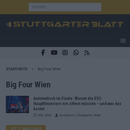
STARTSEITE
Big Four Wien
Big Four Wien
Automatisch im Finale: Warum die ESC-
Hauptfinanciers nie zittern müssen – und was das
kostet
Mai 2026
Redaktion | Stuttgarter Blatt
JETZT ANGESAGT