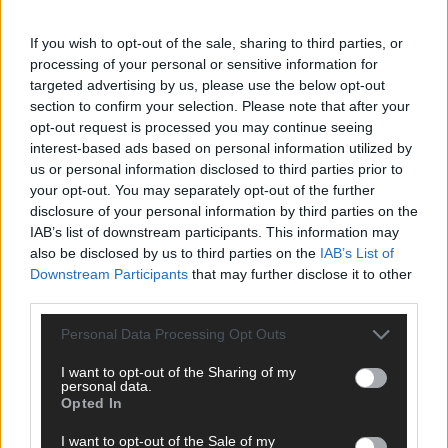
ANZEIGE
If you wish to opt-out of the sale, sharing to third parties, or
processing of your personal or sensitive information for
targeted advertising by us, please use the below opt-out
section to confirm your selection. Please note that after your
opt-out request is processed you may continue seeing
interest-based ads based on personal information utilized by
us or personal information disclosed to third parties prior to
your opt-out. You may separately opt-out of the further
disclosure of your personal information by third parties on the
IAB’s list of downstream participants. This information may
also be disclosed by us to third parties on the
IAB’s List of
Downstream Participants
that may further disclose it to other
third parties.
Personal Data Processing Opt Outs
I want to opt-out of the Sharing of my
SCHNELL ZUM RESSORT
personal data.
Opted In
Nachrichten
I want to opt-out of the Sale of my
Politik