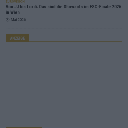
EUROVISION
Von JJ bis Lordi: Das sind die Showacts im ESC-Finale 2026
in Wien
Mai 2026
ANZEIGE