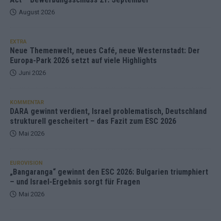
August 2026
EXTRA
Neue Themenwelt, neues Café, neue Westernstadt: Der
Europa-Park 2026 setzt auf viele Highlights
Juni 2026
KOMMENTAR
DARA gewinnt verdient, Israel problematisch, Deutschland
strukturell gescheitert – das Fazit zum ESC 2026
Mai 2026
EUROVISION
„Bangaranga“ gewinnt den ESC 2026: Bulgarien triumphiert
– und Israel-Ergebnis sorgt für Fragen
Mai 2026