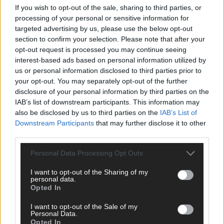
If you wish to opt-out of the sale, sharing to third parties, or
ANZEIGE
processing of your personal or sensitive information for
targeted advertising by us, please use the below opt-out
section to confirm your selection. Please note that after your
opt-out request is processed you may continue seeing
interest-based ads based on personal information utilized by
us or personal information disclosed to third parties prior to
your opt-out. You may separately opt-out of the further
disclosure of your personal information by third parties on the
IAB’s list of downstream participants. This information may
also be disclosed by us to third parties on the
IAB’s List of
Downstream Participants
that may further disclose it to other
third parties.
Personal Data Processing Opt Outs
I want to opt-out of the Sharing of my
personal data.
Opted In
SCHNELL ZUM RESSORT
I want to opt-out of the Sale of my
Nachrichten
Personal Data.
Opted In
Politik