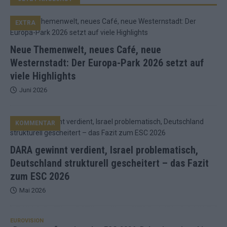
EXTRA
Neue Themenwelt, neues Café, neue
Westernstadt: Der Europa-Park 2026 setzt auf
viele Highlights
Juni 2026
KOMMENTAR
DARA gewinnt verdient, Israel problematisch,
Deutschland strukturell gescheitert – das Fazit
zum ESC 2026
Mai 2026
EUROVISION