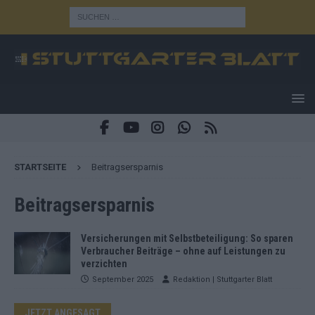
STARTSEITE
Beitragsersparnis
Beitragsersparnis
Versicherungen mit Selbstbeteiligung: So sparen
Verbraucher Beiträge – ohne auf Leistungen zu
verzichten
September 2025
Redaktion | Stuttgarter Blatt
JETZT ANGESAGT