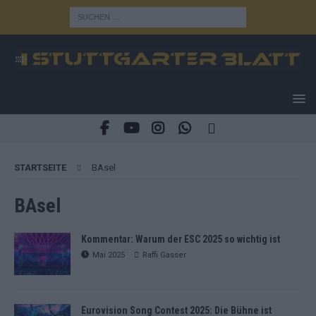
STARTSEITE
BAsel
BAsel
Kommentar: Warum der ESC 2025 so wichtig ist
Mai 2025
Raffi Gasser
Eurovision Song Contest 2025: Die Bühne ist