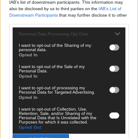
IAB’s list of downstream participants. This information may
also be disclosed by us to third parties on the
IAB’s List of
Downstream Participants
that may further disclose it to other
third parties.
ANZEIGE
Personal Data Processing Opt Outs
I want to opt-out of the Sharing of my
personal data.
Opted In
I want to opt-out of the Sale of my
Personal Data.
Opted In
I want to opt-out of processing my
Personal Data for Targeted Advertising.
Opted In
I want to opt-out of Collection, Use,
Retention, Sale, and/or Sharing of my
Personal Data that Is Unrelated with the
Purposes for which it was collected.
Opted Out
SCHNELL ZUM RESSORT