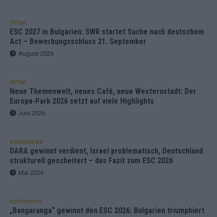
EXTRA
ESC 2027 in Bulgarien: SWR startet Suche nach deutschem
Act – Bewerbungsschluss 21. September
August 2026
EXTRA
Neue Themenwelt, neues Café, neue Westernstadt: Der
Europa-Park 2026 setzt auf viele Highlights
Juni 2026
KOMMENTAR
DARA gewinnt verdient, Israel problematisch, Deutschland
strukturell gescheitert – das Fazit zum ESC 2026
Mai 2026
EUROVISION
„Bangaranga“ gewinnt den ESC 2026: Bulgarien triumphiert