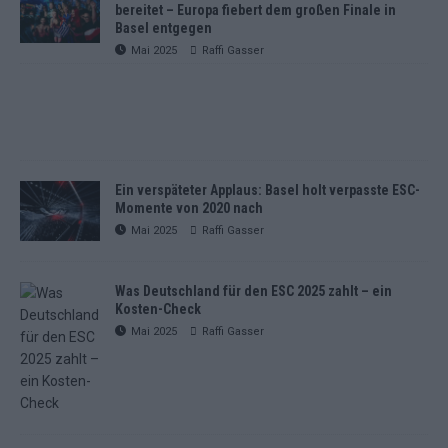
bereitet – Europa fiebert dem großen Finale in
Basel entgegen
Mai 2025
Raffi Gasser
Ein verspäteter Applaus: Basel holt verpasste ESC-
Momente von 2020 nach
Mai 2025
Raffi Gasser
Was Deutschland für den ESC 2025 zahlt – ein
Kosten-Check
Mai 2025
Raffi Gasser