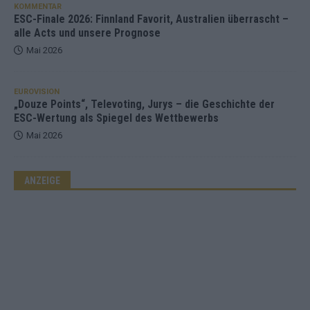
KOMMENTAR
ESC-Finale 2026: Finnland Favorit, Australien überrascht –
alle Acts und unsere Prognose
Mai 2026
EUROVISION
„Douze Points“, Televoting, Jurys – die Geschichte der
ESC-Wertung als Spiegel des Wettbewerbs
Mai 2026
ANZEIGE