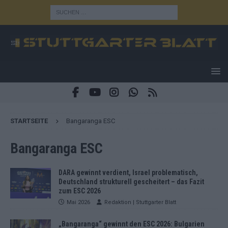
STARTSEITE
Bangaranga ESC
Bangaranga ESC
DARA gewinnt verdient, Israel problematisch,
Deutschland strukturell gescheitert – das Fazit
zum ESC 2026
Mai 2026
Redaktion | Stuttgarter Blatt
„Bangaranga“ gewinnt den ESC 2026: Bulgarien