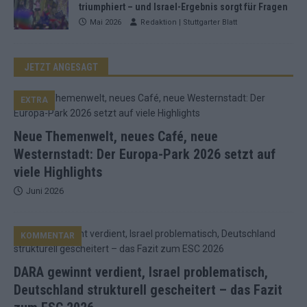
triumphiert – und Israel-Ergebnis sorgt für Fragen
Mai 2026
Redaktion | Stuttgarter Blatt
JETZT ANGESAGT
EXTRA
Neue Themenwelt, neues Café, neue
Westernstadt: Der Europa-Park 2026 setzt auf
viele Highlights
Juni 2026
KOMMENTAR
DARA gewinnt verdient, Israel problematisch,
Deutschland strukturell gescheitert – das Fazit