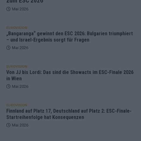
zum ESC 2026
Mai 2026
EUROVISION
„Bangaranga“ gewinnt den ESC 2026: Bulgarien triumphiert
– und Israel-Ergebnis sorgt für Fragen
Mai 2026
EUROVISION
Von JJ bis Lordi: Das sind die Showacts im ESC-Finale 2026
in Wien
Mai 2026
EUROVISION
Finnland auf Platz 17, Deutschland auf Platz 2: ESC-Finale-
Startreihenfolge hat Konsequenzen
Mai 2026