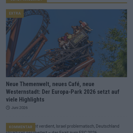
EXTRA
Neue Themenwelt, neues Café, neue
Westernstadt: Der Europa-Park 2026 setzt auf
viele Highlights
Juni 2026
KOMMENTAR