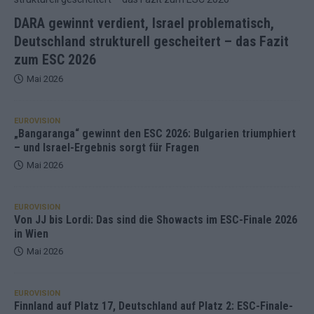
DARA gewinnt verdient, Israel problematisch,
Deutschland strukturell gescheitert – das Fazit
zum ESC 2026
Mai 2026
EUROVISION
„Bangaranga“ gewinnt den ESC 2026: Bulgarien triumphiert
– und Israel-Ergebnis sorgt für Fragen
Mai 2026
EUROVISION
Von JJ bis Lordi: Das sind die Showacts im ESC-Finale 2026
in Wien
Mai 2026
EUROVISION
Finnland auf Platz 17, Deutschland auf Platz 2: ESC-Finale-