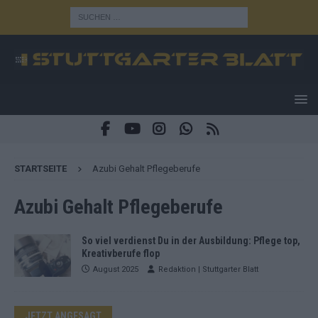
STARTSEITE
Azubi Gehalt Pflegeberufe
Azubi Gehalt Pflegeberufe
So viel verdienst Du in der Ausbildung: Pflege top,
Kreativberufe flop
August 2025
Redaktion | Stuttgarter Blatt
JETZT ANGESAGT