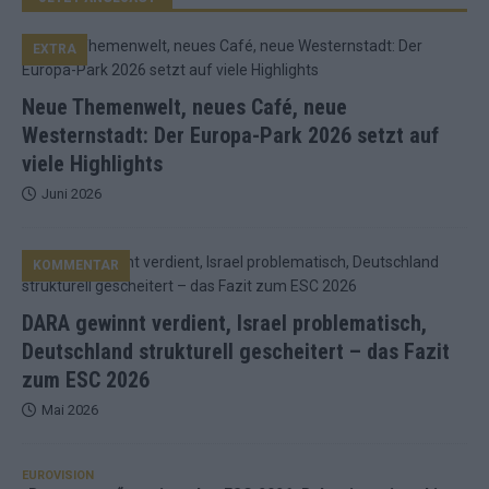
EXTRA
Neue Themenwelt, neues Café, neue
Westernstadt: Der Europa-Park 2026 setzt auf
viele Highlights
Juni 2026
KOMMENTAR
DARA gewinnt verdient, Israel problematisch,
Deutschland strukturell gescheitert – das Fazit
zum ESC 2026
Mai 2026
EUROVISION