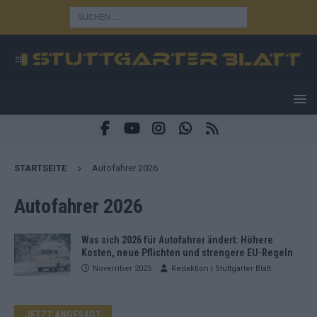
STARTSEITE
Autofahrer 2026
Autofahrer 2026
Was sich 2026 für Autofahrer ändert: Höhere
Kosten, neue Pflichten und strengere EU-Regeln
November 2025
Redaktion | Stuttgarter Blatt
JETZT ANGESAGT