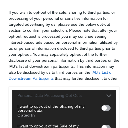
ANZEIGE
If you wish to opt-out of the sale, sharing to third parties, or
processing of your personal or sensitive information for
targeted advertising by us, please use the below opt-out
section to confirm your selection. Please note that after your
opt-out request is processed you may continue seeing
interest-based ads based on personal information utilized by
us or personal information disclosed to third parties prior to
your opt-out. You may separately opt-out of the further
disclosure of your personal information by third parties on the
IAB’s list of downstream participants. This information may
also be disclosed by us to third parties on the
IAB’s List of
Downstream Participants
that may further disclose it to other
third parties.
Personal Data Processing Opt Outs
I want to opt-out of the Sharing of my
SCHNELL ZUM RESSORT
personal data.
Opted In
Nachrichten
I want to opt-out of the Sale of my
Politik