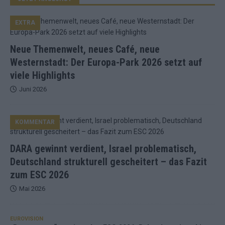
EXTRA
Neue Themenwelt, neues Café, neue
Westernstadt: Der Europa-Park 2026 setzt auf
viele Highlights
Juni 2026
KOMMENTAR
DARA gewinnt verdient, Israel problematisch,
Deutschland strukturell gescheitert – das Fazit
zum ESC 2026
Mai 2026
EUROVISION