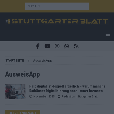
STARTSEITE
AusweisApp
AusweisApp
Halb digital ist doppelt ärgerlich – warum manche
Rathäuser Digitalisierung noch immer bremsen
November 2025
Redaktion | Stuttgarter Blatt
JETZT ANGESAGT