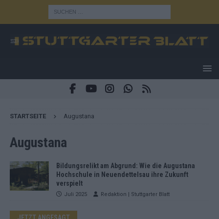
STARTSEITE
Augustana
Augustana
Bildungsrelikt am Abgrund: Wie die Augustana
Hochschule in Neuendettelsau ihre Zukunft
verspielt
Juli 2025
Redaktion | Stuttgarter Blatt
JETZT ANGESAGT