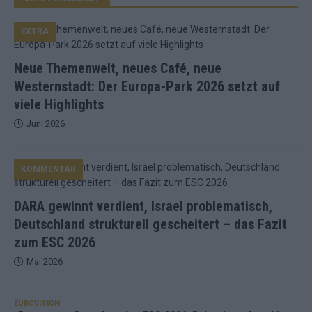
EXTRA
Neue Themenwelt, neues Café, neue
Westernstadt: Der Europa-Park 2026 setzt auf
viele Highlights
Juni 2026
KOMMENTAR
DARA gewinnt verdient, Israel problematisch,
Deutschland strukturell gescheitert – das Fazit
zum ESC 2026
Mai 2026
EUROVISION