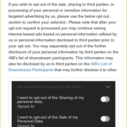
If you wish to opt-out of the sale, sharing to third parties, or
ANZEIGE
processing of your personal or sensitive information for
targeted advertising by us, please use the below opt-out
section to confirm your selection. Please note that after your
opt-out request is processed you may continue seeing
interest-based ads based on personal information utilized by
us or personal information disclosed to third parties prior to
your opt-out. You may separately opt-out of the further
disclosure of your personal information by third parties on the
IAB’s list of downstream participants. This information may
also be disclosed by us to third parties on the
IAB’s List of
Downstream Participants
that may further disclose it to other
third parties.
Personal Data Processing Opt Outs
I want to opt-out of the Sharing of my
personal data.
Opted In
SCHNELL ZUM RESSORT
I want to opt-out of the Sale of my
Nachrichten
Personal Data.
Opted In
Politik