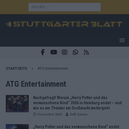
STARTSEITE
ATG Entertainment
ATG Entertainment
Nachgefragt! Warum „Harry Potter und das
verwunschene Kind“ 2026 in Hamburg endet – und
wie es am Theater am Großmarkt weitergeht
Dezember 2025
Raffi Gasser
„Harry Potter und das verwunschene Kind“ endet