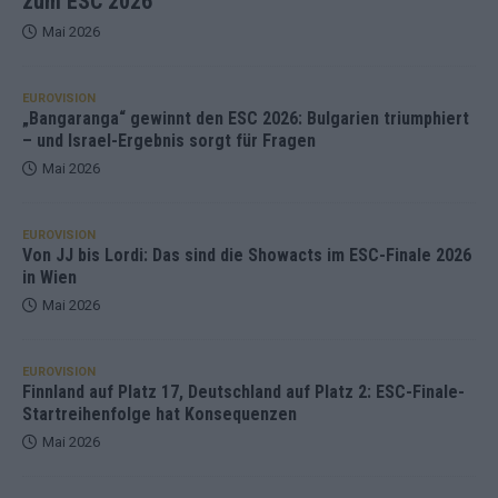
zum ESC 2026
Mai 2026
EUROVISION
„Bangaranga“ gewinnt den ESC 2026: Bulgarien triumphiert
– und Israel-Ergebnis sorgt für Fragen
Mai 2026
EUROVISION
Von JJ bis Lordi: Das sind die Showacts im ESC-Finale 2026
in Wien
Mai 2026
EUROVISION
Finnland auf Platz 17, Deutschland auf Platz 2: ESC-Finale-
Startreihenfolge hat Konsequenzen
Mai 2026