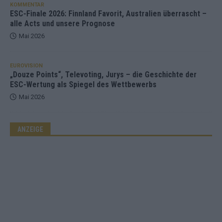
KOMMENTAR
ESC-Finale 2026: Finnland Favorit, Australien überrascht –
alle Acts und unsere Prognose
Mai 2026
EUROVISION
„Douze Points“, Televoting, Jurys – die Geschichte der
ESC-Wertung als Spiegel des Wettbewerbs
Mai 2026
ANZEIGE