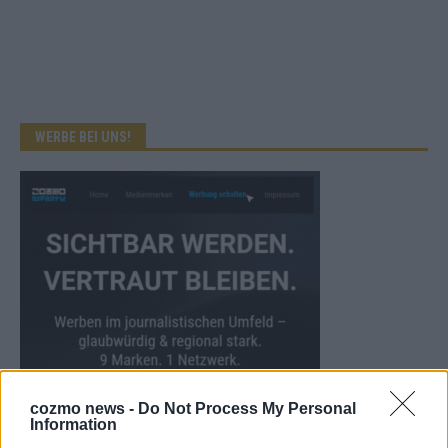
WERBE BEI UNS!
cozmo news -
Do Not Process My Personal
Information