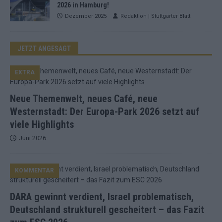
2026 in Hamburg!
Dezember 2025
Redaktion | Stuttgarter Blatt
JETZT ANGESAGT
EXTRA
Neue Themenwelt, neues Café, neue
Westernstadt: Der Europa-Park 2026 setzt auf
viele Highlights
Juni 2026
KOMMENTAR
DARA gewinnt verdient, Israel problematisch,
Deutschland strukturell gescheitert – das Fazit