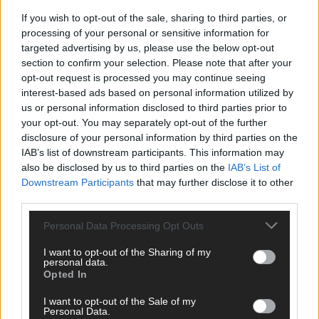
KEINE NEWS MEHR VERPASSEN
If you wish to opt-out of the sale, sharing to third parties, or
processing of your personal or sensitive information for
targeted advertising by us, please use the below opt-out
section to confirm your selection. Please note that after your
opt-out request is processed you may continue seeing
ANZEIGE
interest-based ads based on personal information utilized by
us or personal information disclosed to third parties prior to
your opt-out. You may separately opt-out of the further
disclosure of your personal information by third parties on the
IAB’s list of downstream participants. This information may
also be disclosed by us to third parties on the
IAB’s List of
Downstream Participants
that may further disclose it to other
third parties.
Personal Data Processing Opt Outs
I want to opt-out of the Sharing of my
personal data.
Opted In
I want to opt-out of the Sale of my
Personal Data.