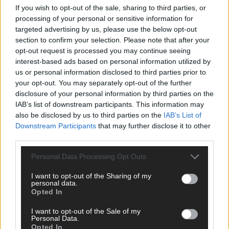
If you wish to opt-out of the sale, sharing to third parties, or
ANZEIGE
processing of your personal or sensitive information for
targeted advertising by us, please use the below opt-out
section to confirm your selection. Please note that after your
opt-out request is processed you may continue seeing
interest-based ads based on personal information utilized by
us or personal information disclosed to third parties prior to
your opt-out. You may separately opt-out of the further
disclosure of your personal information by third parties on the
IAB’s list of downstream participants. This information may
also be disclosed by us to third parties on the
IAB’s List of
Downstream Participants
that may further disclose it to other
third parties.
Personal Data Processing Opt Outs
I want to opt-out of the Sharing of my
personal data.
Opted In
SCHNELL ZUM RESSORT
I want to opt-out of the Sale of my
Nachrichten
Personal Data.
Opted In
Politik