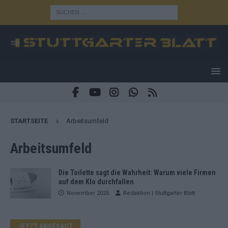
STARTSEITE
Arbeitsumfeld
Arbeitsumfeld
Die Toilette sagt die Wahrheit: Warum viele Firmen
auf dem Klo durchfallen
November 2025
Redaktion | Stuttgarter Blatt
JETZT ANGESAGT