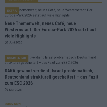
EXTRA
Neue Themenwelt, neues Café, neue
Westernstadt: Der Europa-Park 2026 setzt auf
viele Highlights
Juni 2026
KOMMENTAR
DARA gewinnt verdient, Israel problematisch,
Deutschland strukturell gescheitert – das Fazit
zum ESC 2026
Mai 2026
EUROVISION