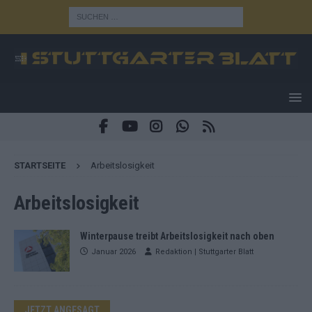
STARTSEITE
Arbeitslosigkeit
Arbeitslosigkeit
Winterpause treibt Arbeitslosigkeit nach oben
Januar 2026
Redaktion | Stuttgarter Blatt
JETZT ANGESAGT