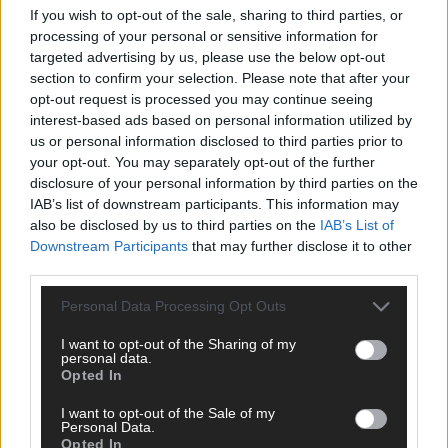
If you wish to opt-out of the sale, sharing to third parties, or
ANZEIGE
processing of your personal or sensitive information for
targeted advertising by us, please use the below opt-out
section to confirm your selection. Please note that after your
opt-out request is processed you may continue seeing
interest-based ads based on personal information utilized by
us or personal information disclosed to third parties prior to
your opt-out. You may separately opt-out of the further
disclosure of your personal information by third parties on the
IAB’s list of downstream participants. This information may
also be disclosed by us to third parties on the
IAB’s List of
Downstream Participants
that may further disclose it to other
third parties.
Personal Data Processing Opt Outs
I want to opt-out of the Sharing of my
personal data.
Opted In
SCHNELL ZUM RESSORT
I want to opt-out of the Sale of my
Nachrichten
Personal Data.
Opted In
Politik