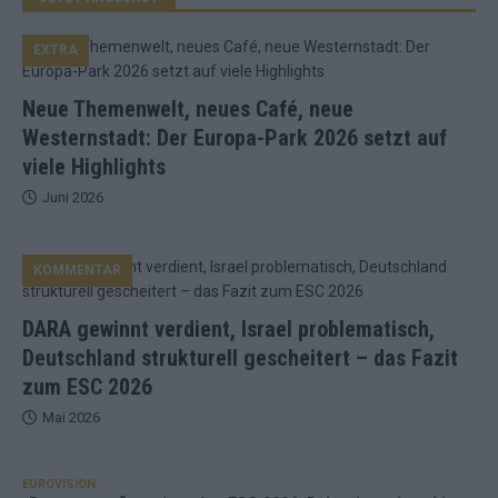
EXTRA
Neue Themenwelt, neues Café, neue
Westernstadt: Der Europa-Park 2026 setzt auf
viele Highlights
Juni 2026
KOMMENTAR
DARA gewinnt verdient, Israel problematisch,
Deutschland strukturell gescheitert – das Fazit
zum ESC 2026
Mai 2026
EUROVISION