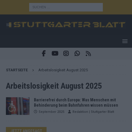
STARTSEITE
Arbeitslosigkeit August 2025
Arbeitslosigkeit August 2025
Barrierefrei durch Europa: Was Menschen mit
Behinderung beim Bahnfahren wissen müssen
September 2025
Redaktion | Stuttgarter Blatt
JETZT ANGESAGT