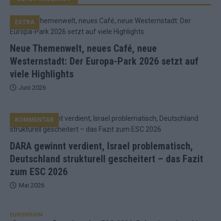
EXTRA
Neue Themenwelt, neues Café, neue
Westernstadt: Der Europa-Park 2026 setzt auf
viele Highlights
Juni 2026
KOMMENTAR
DARA gewinnt verdient, Israel problematisch,
Deutschland strukturell gescheitert – das Fazit
zum ESC 2026
Mai 2026
EUROVISION