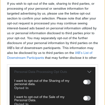
If you wish to opt-out of the sale, sharing to third parties, or
ANZEIGE
processing of your personal or sensitive information for
targeted advertising by us, please use the below opt-out
section to confirm your selection. Please note that after your
opt-out request is processed you may continue seeing
interest-based ads based on personal information utilized by
us or personal information disclosed to third parties prior to
your opt-out. You may separately opt-out of the further
disclosure of your personal information by third parties on the
IAB’s list of downstream participants. This information may
also be disclosed by us to third parties on the
IAB’s List of
Downstream Participants
that may further disclose it to other
third parties.
Personal Data Processing Opt Outs
I want to opt-out of the Sharing of my
personal data.
Opted In
SCHNELL ZUM RESSORT
I want to opt-out of the Sale of my
Nachrichten
Personal Data.
Opted In
Politik