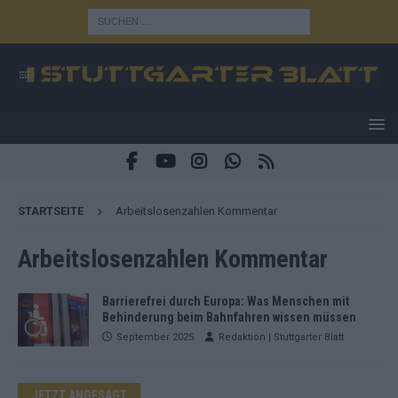
STARTSEITE
Arbeitslosenzahlen Kommentar
Arbeitslosenzahlen Kommentar
Barrierefrei durch Europa: Was Menschen mit
Behinderung beim Bahnfahren wissen müssen
September 2025
Redaktion | Stuttgarter Blatt
JETZT ANGESAGT