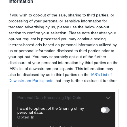
Information
ANZEIGE
If you wish to opt-out of the sale, sharing to third parties, or
processing of your personal or sensitive information for
targeted advertising by us, please use the below opt-out
section to confirm your selection. Please note that after your
opt-out request is processed you may continue seeing
interest-based ads based on personal information utilized by
us or personal information disclosed to third parties prior to
your opt-out. You may separately opt-out of the further
disclosure of your personal information by third parties on the
IAB’s list of downstream participants. This information may
also be disclosed by us to third parties on the
IAB’s List of
Downstream Participants
that may further disclose it to other
third parties.
Personal Data Processing Opt Outs
I want to opt-out of the Sharing of my
SCHNELL ZUM RESSORT
personal data.
Opted In
Nachrichten
Politik