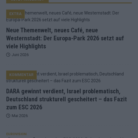
EXTRA
Neue Themenwelt, neues Café, neue
Westernstadt: Der Europa-Park 2026 setzt auf
viele Highlights
Juni 2026
KOMMENTAR
DARA gewinnt verdient, Israel problematisch,
Deutschland strukturell gescheitert – das Fazit
zum ESC 2026
Mai 2026
EUROVISION