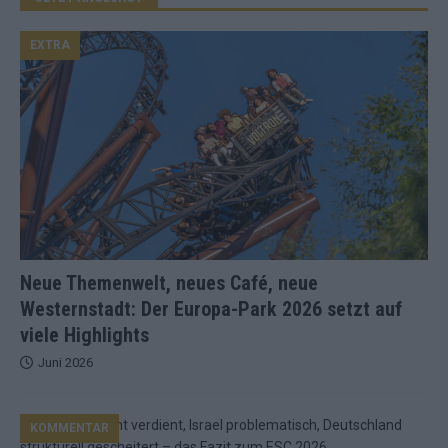
EXTRA
Neue Themenwelt, neues Café, neue
Westernstadt: Der Europa-Park 2026 setzt auf
viele Highlights
Juni 2026
KOMMENTAR