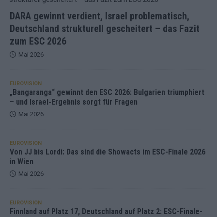
DARA gewinnt verdient, Israel problematisch,
Deutschland strukturell gescheitert – das Fazit
zum ESC 2026
Mai 2026
EUROVISION
„Bangaranga“ gewinnt den ESC 2026: Bulgarien triumphiert
– und Israel-Ergebnis sorgt für Fragen
Mai 2026
EUROVISION
Von JJ bis Lordi: Das sind die Showacts im ESC-Finale 2026
in Wien
Mai 2026
EUROVISION
Finnland auf Platz 17, Deutschland auf Platz 2: ESC-Finale-