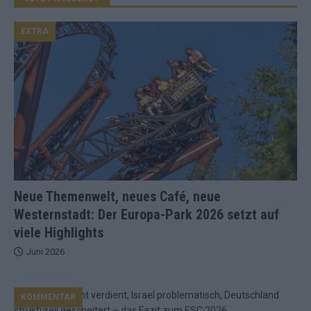
EXTRA
Neue Themenwelt, neues Café, neue
Westernstadt: Der Europa-Park 2026 setzt auf
viele Highlights
Juni 2026
KOMMENTAR