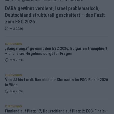
DARA gewinnt verdient, Israel problematisch,
Deutschland strukturell gescheitert – das Fazit
zum ESC 2026
Mai 2026
EUROVISION
„Bangaranga“ gewinnt den ESC 2026: Bulgarien triumphiert
– und Israel-Ergebnis sorgt für Fragen
Mai 2026
EUROVISION
Von JJ bis Lordi: Das sind die Showacts im ESC-Finale 2026
in Wien
Mai 2026
EUROVISION
Finnland auf Platz 17, Deutschland auf Platz 2: ESC-Finale-