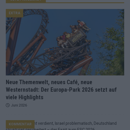
EXTRA
Neue Themenwelt, neues Café, neue
Westernstadt: Der Europa-Park 2026 setzt auf
viele Highlights
Juni 2026
KOMMENTAR