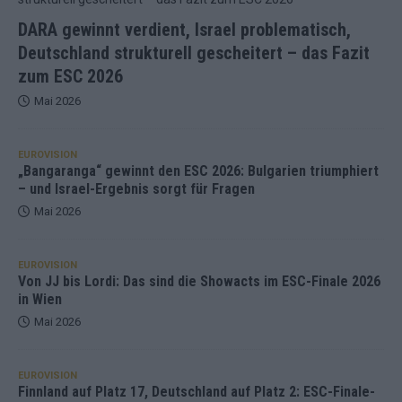
DARA gewinnt verdient, Israel problematisch,
Deutschland strukturell gescheitert – das Fazit
zum ESC 2026
Mai 2026
EUROVISION
„Bangaranga“ gewinnt den ESC 2026: Bulgarien triumphiert
– und Israel-Ergebnis sorgt für Fragen
Mai 2026
EUROVISION
Von JJ bis Lordi: Das sind die Showacts im ESC-Finale 2026
in Wien
Mai 2026
EUROVISION
Finnland auf Platz 17, Deutschland auf Platz 2: ESC-Finale-