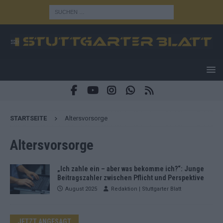
STARTSEITE
Altersvorsorge
Altersvorsorge
„Ich zahle ein – aber was bekomme ich?“: Junge
Beitragszahler zwischen Pflicht und Perspektive
August 2025
Redaktion | Stuttgarter Blatt
JETZT ANGESAGT