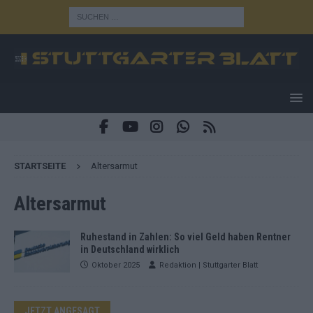
STARTSEITE
Altersarmut
Altersarmut
Ruhestand in Zahlen: So viel Geld haben Rentner
in Deutschland wirklich
Oktober 2025
Redaktion | Stuttgarter Blatt
JETZT ANGESAGT