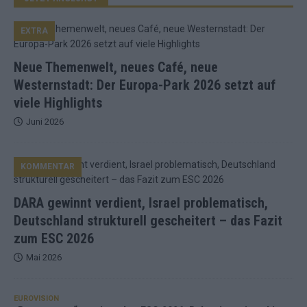
EXTRA
Neue Themenwelt, neues Café, neue
Westernstadt: Der Europa-Park 2026 setzt auf
viele Highlights
Juni 2026
KOMMENTAR
DARA gewinnt verdient, Israel problematisch,
Deutschland strukturell gescheitert – das Fazit
zum ESC 2026
Mai 2026
EUROVISION