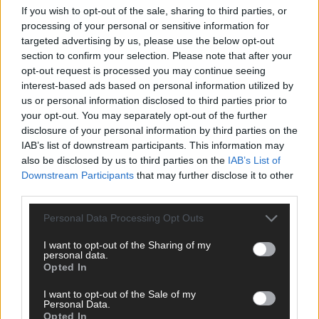
If you wish to opt-out of the sale, sharing to third parties, or
ANZEIGE
processing of your personal or sensitive information for
targeted advertising by us, please use the below opt-out
section to confirm your selection. Please note that after your
opt-out request is processed you may continue seeing
interest-based ads based on personal information utilized by
us or personal information disclosed to third parties prior to
your opt-out. You may separately opt-out of the further
disclosure of your personal information by third parties on the
IAB’s list of downstream participants. This information may
also be disclosed by us to third parties on the
IAB’s List of
Downstream Participants
that may further disclose it to other
third parties.
Personal Data Processing Opt Outs
I want to opt-out of the Sharing of my
personal data.
Opted In
SCHNELL ZUM RESSORT
I want to opt-out of the Sale of my
Nachrichten
Personal Data.
Opted In
Politik