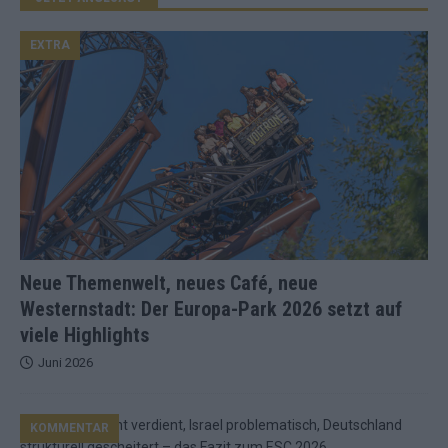
EXTRA
Neue Themenwelt, neues Café, neue
Westernstadt: Der Europa-Park 2026 setzt auf
viele Highlights
Juni 2026
KOMMENTAR