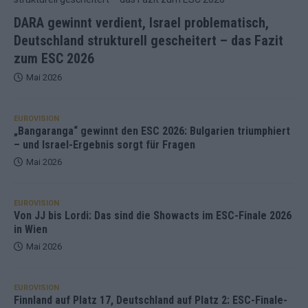
DARA gewinnt verdient, Israel problematisch,
Deutschland strukturell gescheitert – das Fazit
zum ESC 2026
Mai 2026
EUROVISION
„Bangaranga“ gewinnt den ESC 2026: Bulgarien triumphiert
– und Israel-Ergebnis sorgt für Fragen
Mai 2026
EUROVISION
Von JJ bis Lordi: Das sind die Showacts im ESC-Finale 2026
in Wien
Mai 2026
EUROVISION
Finnland auf Platz 17, Deutschland auf Platz 2: ESC-Finale-