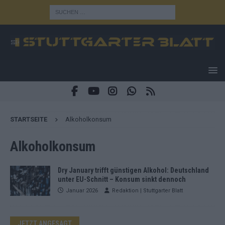
STARTSEITE
Alkoholkonsum
Alkoholkonsum
Dry January trifft günstigen Alkohol: Deutschland
unter EU-Schnitt – Konsum sinkt dennoch
Januar 2026
Redaktion | Stuttgarter Blatt
JETZT ANGESAGT