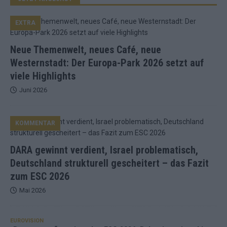
EXTRA
Neue Themenwelt, neues Café, neue
Westernstadt: Der Europa-Park 2026 setzt auf
viele Highlights
Juni 2026
KOMMENTAR
DARA gewinnt verdient, Israel problematisch,
Deutschland strukturell gescheitert – das Fazit
zum ESC 2026
Mai 2026
EUROVISION