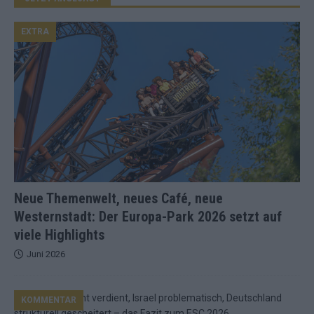
EXTRA
Neue Themenwelt, neues Café, neue
Westernstadt: Der Europa-Park 2026 setzt auf
viele Highlights
Juni 2026
KOMMENTAR