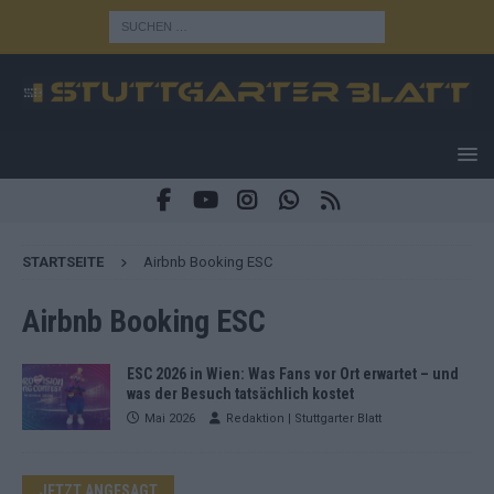
STARTSEITE
Airbnb Booking ESC
Airbnb Booking ESC
ESC 2026 in Wien: Was Fans vor Ort erwartet – und
was der Besuch tatsächlich kostet
Mai 2026
Redaktion | Stuttgarter Blatt
JETZT ANGESAGT