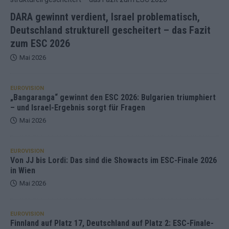
DARA gewinnt verdient, Israel problematisch,
Deutschland strukturell gescheitert – das Fazit
zum ESC 2026
Mai 2026
EUROVISION
„Bangaranga“ gewinnt den ESC 2026: Bulgarien triumphiert
– und Israel-Ergebnis sorgt für Fragen
Mai 2026
EUROVISION
Von JJ bis Lordi: Das sind die Showacts im ESC-Finale 2026
in Wien
Mai 2026
EUROVISION
Finnland auf Platz 17, Deutschland auf Platz 2: ESC-Finale-