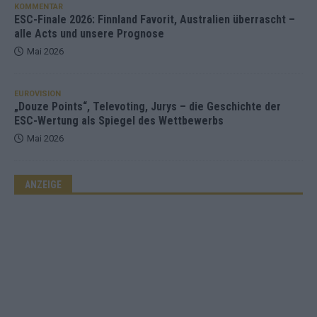
KOMMENTAR
ESC-Finale 2026: Finnland Favorit, Australien überrascht –
alle Acts und unsere Prognose
Mai 2026
EUROVISION
„Douze Points“, Televoting, Jurys – die Geschichte der
ESC-Wertung als Spiegel des Wettbewerbs
Mai 2026
ANZEIGE