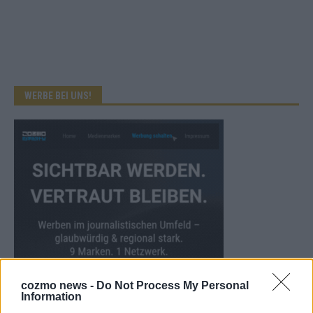
WERBE BEI UNS!
cozmo news -
Do Not Process My Personal
Information