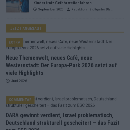
Kinder trotz Gefahr weiter fahren
September 2025
Redaktion | Stuttgarter Blatt
JETZT ANGESAGT
EXTRA
Neue Themenwelt, neues Café, neue
Westernstadt: Der Europa-Park 2026 setzt auf
viele Highlights
Juni 2026
KOMMENTAR
DARA gewinnt verdient, Israel problematisch,
Deutschland strukturell gescheitert – das Fazit