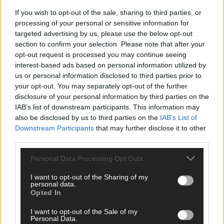
KEINE NEWS MEHR VERPASSEN
If you wish to opt-out of the sale, sharing to third parties, or
processing of your personal or sensitive information for
targeted advertising by us, please use the below opt-out
section to confirm your selection. Please note that after your
opt-out request is processed you may continue seeing
ANZEIGE
interest-based ads based on personal information utilized by
us or personal information disclosed to third parties prior to
your opt-out. You may separately opt-out of the further
disclosure of your personal information by third parties on the
IAB’s list of downstream participants. This information may
also be disclosed by us to third parties on the
IAB’s List of
Downstream Participants
that may further disclose it to other
third parties.
Personal Data Processing Opt Outs
I want to opt-out of the Sharing of my
personal data.
Opted In
I want to opt-out of the Sale of my
Personal Data.