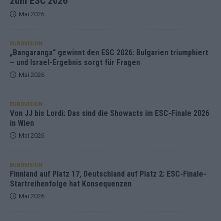
zum ESC 2026
Mai 2026
EUROVISION
„Bangaranga“ gewinnt den ESC 2026: Bulgarien triumphiert
– und Israel-Ergebnis sorgt für Fragen
Mai 2026
EUROVISION
Von JJ bis Lordi: Das sind die Showacts im ESC-Finale 2026
in Wien
Mai 2026
EUROVISION
Finnland auf Platz 17, Deutschland auf Platz 2: ESC-Finale-
Startreihenfolge hat Konsequenzen
Mai 2026