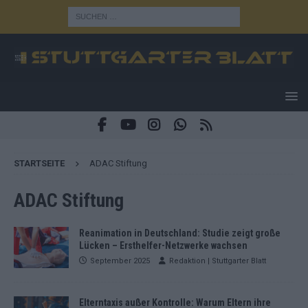
STARTSEITE
ADAC Stiftung
ADAC Stiftung
Reanimation in Deutschland: Studie zeigt große
Lücken – Ersthelfer-Netzwerke wachsen
September 2025
Redaktion | Stuttgarter Blatt
Elterntaxis außer Kontrolle: Warum Eltern ihre