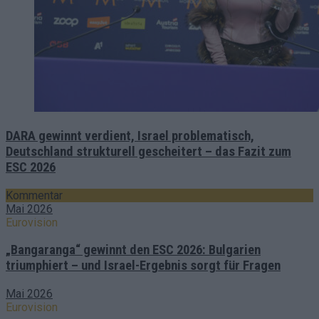
DARA gewinnt verdient, Israel problematisch,
Deutschland strukturell gescheitert – das Fazit zum
ESC 2026
Kommentar
Mai 2026
Eurovision
„Bangaranga“ gewinnt den ESC 2026: Bulgarien
triumphiert – und Israel-Ergebnis sorgt für Fragen
Mai 2026
Eurovision