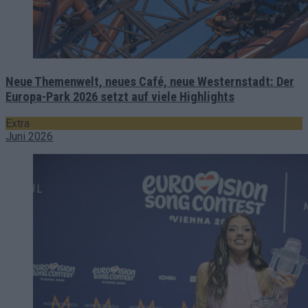
Neue Themenwelt, neues Café, neue Westernstadt: Der
Europa-Park 2026 setzt auf viele Highlights
Extra
Juni 2026