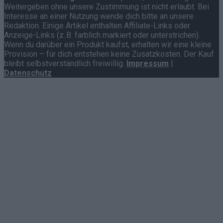
Weitergeben ohne unsere Zustimmung ist nicht erlaubt. Bei
Interesse an einer Nutzung wende dich bitte an unsere
Redaktion. Einige Artikel enthalten Affiliate-Links oder
Anzeige-Links (z. B. farblich markiert oder unterstrichen).
Wenn du darüber ein Produkt kaufst, erhalten wir eine kleine
Provision – für dich entstehen keine Zusatzkosten. Der Kauf
bleibt selbstverständlich freiwillig.
Impressum
|
Datenschutz