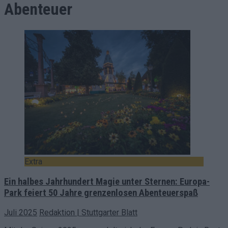
Abenteuer
Extra
Ein halbes Jahrhundert Magie unter Sternen: Europa-
Park feiert 50 Jahre grenzenlosen Abenteuerspaß
Juli 2025
Redaktion | Stuttgarter Blatt