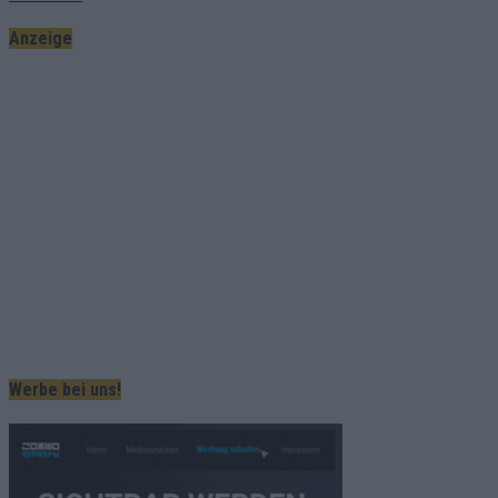
Anzeige
Werbe bei uns!