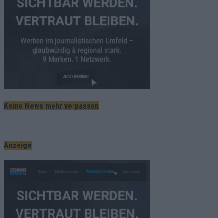
Keine News mehr verpassen
Anzeige