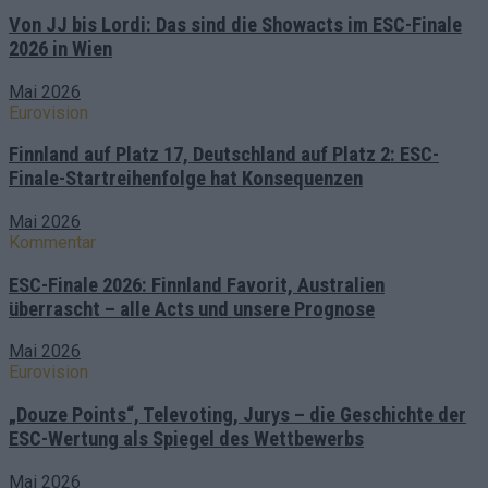
Von JJ bis Lordi: Das sind die Showacts im ESC-Finale
2026 in Wien
Mai 2026
Eurovision
Finnland auf Platz 17, Deutschland auf Platz 2: ESC-
Finale-Startreihenfolge hat Konsequenzen
Mai 2026
Kommentar
ESC-Finale 2026: Finnland Favorit, Australien
überrascht – alle Acts und unsere Prognose
Mai 2026
Eurovision
„Douze Points“, Televoting, Jurys – die Geschichte der
ESC-Wertung als Spiegel des Wettbewerbs
Mai 2026