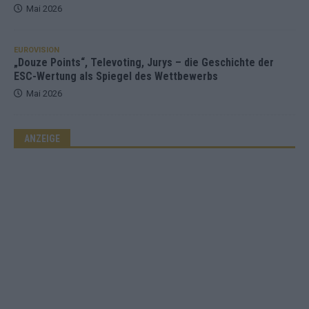
Mai 2026
EUROVISION
„Douze Points“, Televoting, Jurys – die Geschichte der
ESC-Wertung als Spiegel des Wettbewerbs
Mai 2026
ANZEIGE