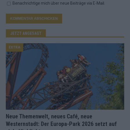
Benachrichtige mich über neue Beiträge via E-Mail.
JETZT ANGESAGT
EXTRA
Neue Themenwelt, neues Café, neue
Westernstadt: Der Europa-Park 2026 setzt auf