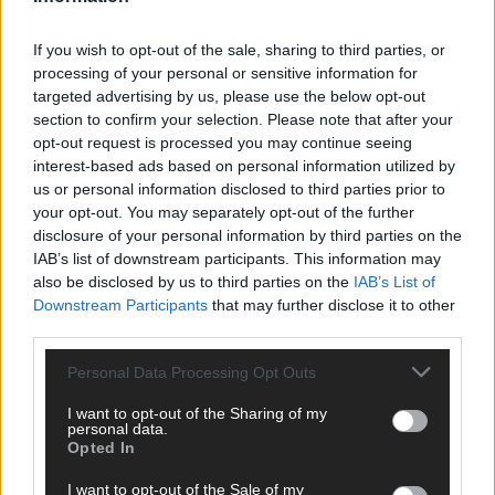
If you wish to opt-out of the sale, sharing to third parties, or
processing of your personal or sensitive information for
targeted advertising by us, please use the below opt-out
section to confirm your selection. Please note that after your
opt-out request is processed you may continue seeing
interest-based ads based on personal information utilized by
us or personal information disclosed to third parties prior to
your opt-out. You may separately opt-out of the further
disclosure of your personal information by third parties on the
ANZEIGE
IAB’s list of downstream participants. This information may
also be disclosed by us to third parties on the
IAB’s List of
Downstream Participants
that may further disclose it to other
third parties.
Personal Data Processing Opt Outs
I want to opt-out of the Sharing of my
personal data.
Opted In
I want to opt-out of the Sale of my