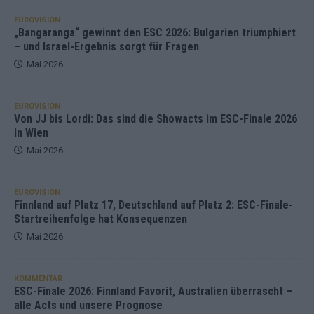
EUROVISION
„Bangaranga“ gewinnt den ESC 2026: Bulgarien triumphiert
– und Israel-Ergebnis sorgt für Fragen
Mai 2026
EUROVISION
Von JJ bis Lordi: Das sind die Showacts im ESC-Finale 2026
in Wien
Mai 2026
EUROVISION
Finnland auf Platz 17, Deutschland auf Platz 2: ESC-Finale-
Startreihenfolge hat Konsequenzen
Mai 2026
KOMMENTAR
ESC-Finale 2026: Finnland Favorit, Australien überrascht –
alle Acts und unsere Prognose