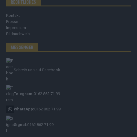
RECHTLICHES
Kontakt
Presse
Impressum
Bildnachweis
MESSENGER
Schreib uns auf Facebook
Telegram:
0162 862 71 99
WhatsApp:
0162 862 71 99
Signal:
0162 862 71 99