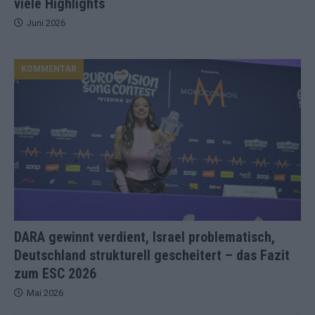
viele Highlights
Juni 2026
KOMMENTAR
DARA gewinnt verdient, Israel problematisch,
Deutschland strukturell gescheitert – das Fazit
zum ESC 2026
Mai 2026