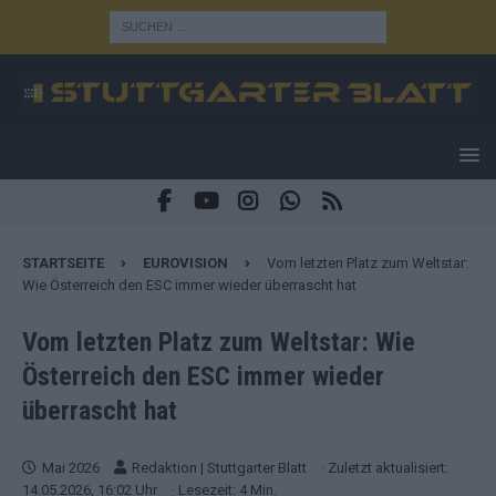
STARTSEITE
EUROVISION
Vom letzten Platz zum Weltstar:
Wie Österreich den ESC immer wieder überrascht hat
Vom letzten Platz zum Weltstar: Wie
Österreich den ESC immer wieder
überrascht hat
Mai 2026
Redaktion | Stuttgarter Blatt
· Zuletzt aktualisiert:
14.05.2026, 16:02 Uhr
· Lesezeit: 4 Min.