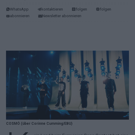
WhatsApp
kontaktieren
folgen
folgen
abonnieren
Newsletter abonnieren
COSMÓ (über Corinne Cumming/EBU)