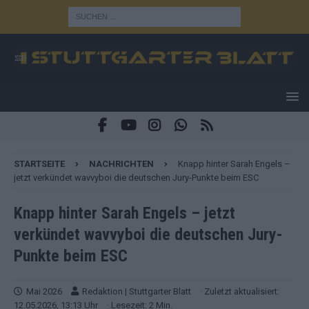
STARTSEITE
NACHRICHTEN
Knapp hinter Sarah Engels –
jetzt verkündet wavvyboi die deutschen Jury-Punkte beim ESC
Knapp hinter Sarah Engels – jetzt
verkündet wavvyboi die deutschen Jury-
Punkte beim ESC
Mai 2026
Redaktion | Stuttgarter Blatt
· Zuletzt aktualisiert:
12.05.2026, 13:13 Uhr
· Lesezeit: 2 Min.