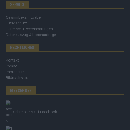
SERVICE
Gewinnbekanntgabe
Datenschutz
Datenschutzvereinbarungen
Datenauszug & Löschanfrage
RECHTLICHES
Kontakt
Presse
Impressum
Bildnachweis
MESSENGER
Schreib uns auf Facebook