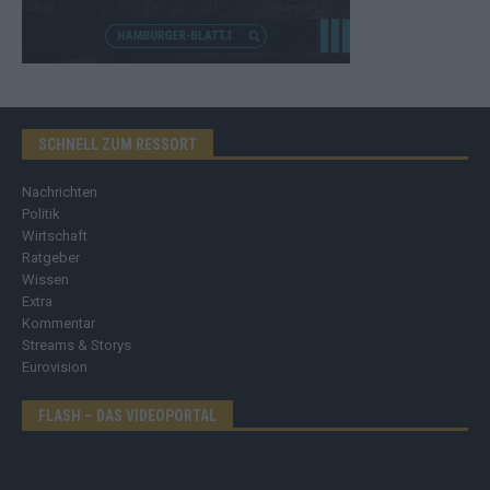
SCHNELL ZUM RESSORT
Nachrichten
Politik
Wirtschaft
Ratgeber
Wissen
Extra
Kommentar
Streams & Storys
Eurovision
FLASH – DAS VIDEOPORTAL