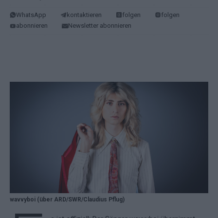
WhatsApp
kontaktieren
folgen
folgen
abonnieren
Newsletter abonnieren
wavvyboi (über ARD/SWR/Claudius Pflug)