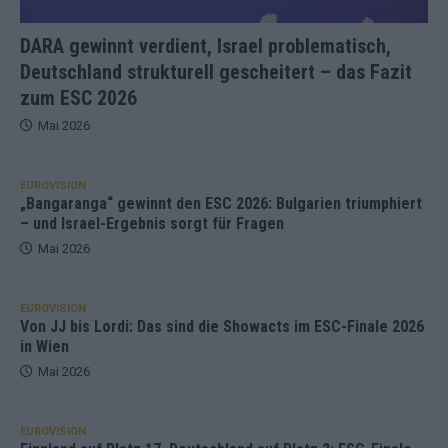
DARA gewinnt verdient, Israel problematisch,
Deutschland strukturell gescheitert – das Fazit
zum ESC 2026
Mai 2026
EUROVISION
„Bangaranga“ gewinnt den ESC 2026: Bulgarien triumphiert
– und Israel-Ergebnis sorgt für Fragen
Mai 2026
EUROVISION
Von JJ bis Lordi: Das sind die Showacts im ESC-Finale 2026
in Wien
Mai 2026
EUROVISION