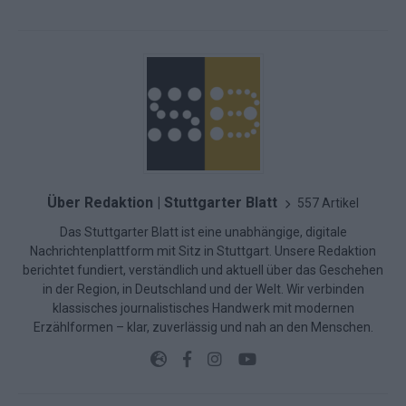
Über Redaktion | Stuttgarter Blatt
557 Artikel
Das Stuttgarter Blatt ist eine unabhängige, digitale
Nachrichtenplattform mit Sitz in Stuttgart. Unsere Redaktion
berichtet fundiert, verständlich und aktuell über das Geschehen
in der Region, in Deutschland und der Welt. Wir verbinden
klassisches journalistisches Handwerk mit modernen
Erzählformen – klar, zuverlässig und nah an den Menschen.