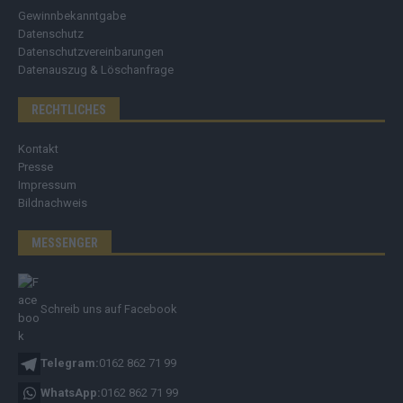
Gewinnbekanntgabe
Datenschutz
Datenschutzvereinbarungen
Datenauszug & Löschanfrage
RECHTLICHES
Kontakt
Presse
Impressum
Bildnachweis
MESSENGER
Schreib uns auf Facebook
Telegram:
0162 862 71 99
WhatsApp:
0162 862 71 99