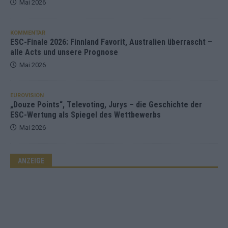
Mai 2026
KOMMENTAR
ESC-Finale 2026: Finnland Favorit, Australien überrascht –
alle Acts und unsere Prognose
Mai 2026
EUROVISION
„Douze Points“, Televoting, Jurys – die Geschichte der
ESC-Wertung als Spiegel des Wettbewerbs
Mai 2026
ANZEIGE