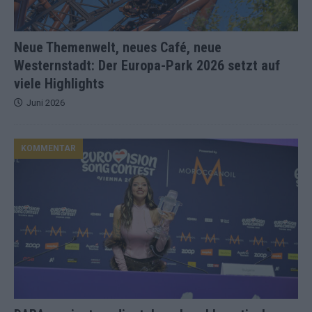
Neue Themenwelt, neues Café, neue
Westernstadt: Der Europa-Park 2026 setzt auf
viele Highlights
Juni 2026
KOMMENTAR