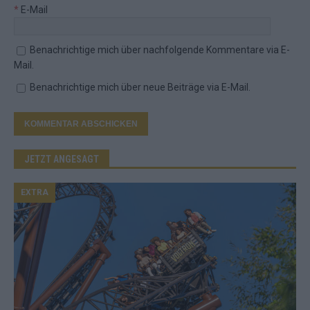
*
E-Mail
Benachrichtige mich über nachfolgende Kommentare via E-
Mail.
Benachrichtige mich über neue Beiträge via E-Mail.
JETZT ANGESAGT
EXTRA