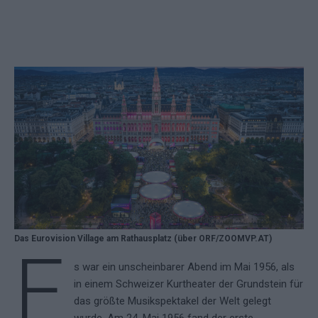
Das Eurovision Village am Rathausplatz (über ORF/ZOOMVP.AT)
E
s war ein unscheinbarer Abend im Mai 1956, als
in einem Schweizer Kurtheater der Grundstein für
das größte Musikspektakel der Welt gelegt