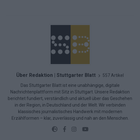
Über Redaktion | Stuttgarter Blatt
557 Artikel
Das Stuttgarter Blatt ist eine unabhängige, digitale
Nachrichtenplattform mit Sitz in Stuttgart. Unsere Redaktion
berichtet fundiert, verständlich und aktuell über das Geschehen
in der Region, in Deutschland und der Welt. Wir verbinden
klassisches journalistisches Handwerk mit modernen
Erzählformen – klar, zuverlässig und nah an den Menschen.