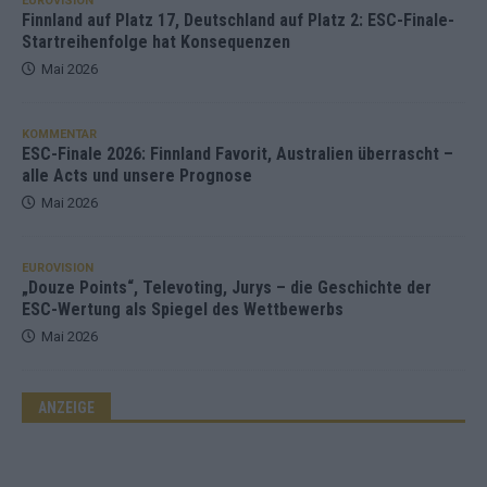
EUROVISION
Finnland auf Platz 17, Deutschland auf Platz 2: ESC-Finale-
Startreihenfolge hat Konsequenzen
Mai 2026
KOMMENTAR
ESC-Finale 2026: Finnland Favorit, Australien überrascht –
alle Acts und unsere Prognose
Mai 2026
EUROVISION
„Douze Points“, Televoting, Jurys – die Geschichte der
ESC-Wertung als Spiegel des Wettbewerbs
Mai 2026
ANZEIGE