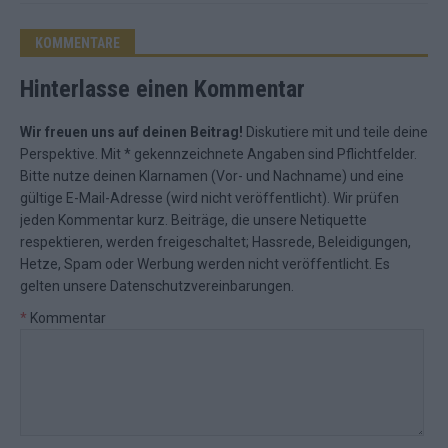
KOMMENTARE
Hinterlasse einen Kommentar
Wir freuen uns auf deinen Beitrag!
Diskutiere mit und teile deine
Perspektive. Mit * gekennzeichnete Angaben sind Pflichtfelder.
Bitte nutze deinen Klarnamen (Vor- und Nachname) und eine
gültige E-Mail-Adresse (wird nicht veröffentlicht). Wir prüfen
jeden Kommentar kurz. Beiträge, die unsere
Netiquette
respektieren, werden freigeschaltet; Hassrede, Beleidigungen,
Hetze, Spam oder Werbung werden nicht veröffentlicht. Es
gelten unsere
Datenschutzvereinbarungen
.
*
Kommentar