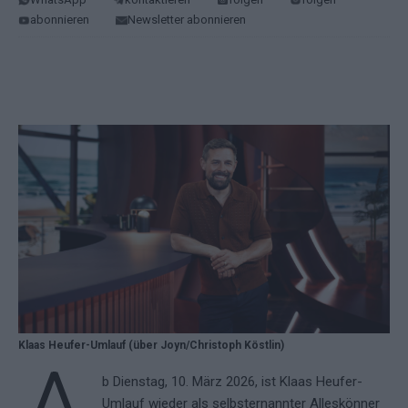
abonnieren
Newsletter abonnieren
Klaas Heufer-Umlauf (über Joyn/Christoph Köstlin)
b Dienstag, 10. März 2026, ist Klaas Heufer-
Umlauf wieder als selbsternannter Alleskönner