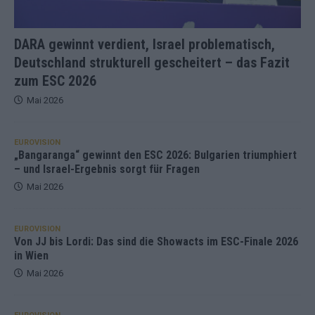
DARA gewinnt verdient, Israel problematisch,
Deutschland strukturell gescheitert – das Fazit
zum ESC 2026
Mai 2026
EUROVISION
„Bangaranga“ gewinnt den ESC 2026: Bulgarien triumphiert
– und Israel-Ergebnis sorgt für Fragen
Mai 2026
EUROVISION
Von JJ bis Lordi: Das sind die Showacts im ESC-Finale 2026
in Wien
Mai 2026