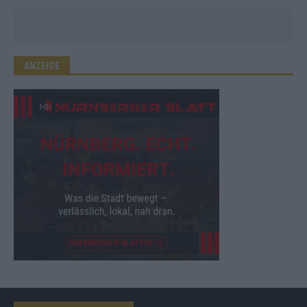
ANZEIGE