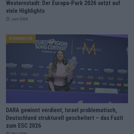
Westernstadt: Der Europa-Park 2026 setzt auf
viele Highlights
Juni 2026
KOMMENTAR
DARA gewinnt verdient, Israel problematisch,
Deutschland strukturell gescheitert – das Fazit
zum ESC 2026
Mai 2026