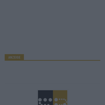
ANZEIGE