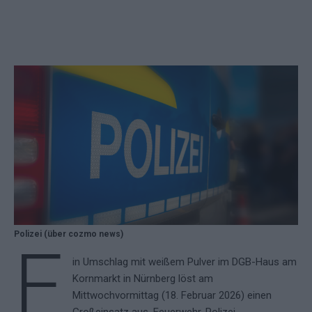
Polizei (über cozmo news)
E
in Umschlag mit weißem Pulver im DGB-Haus am
Kornmarkt in Nürnberg löst am
Mittwochvormittag (18. Februar 2026) einen