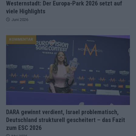
Westernstadt: Der Europa-Park 2026 setzt auf
viele Highlights
Juni 2026
KOMMENTAR
DARA gewinnt verdient, Israel problematisch,
Deutschland strukturell gescheitert – das Fazit
zum ESC 2026