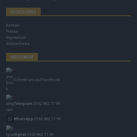
RECHTLICHES
Kontakt
Presse
Impressum
Bildnachweis
MESSENGER
Schreib uns auf Facebook
Telegram:
0162 862 71 99
WhatsApp:
0162 862 71 99
Signal:
0162 862 71 99