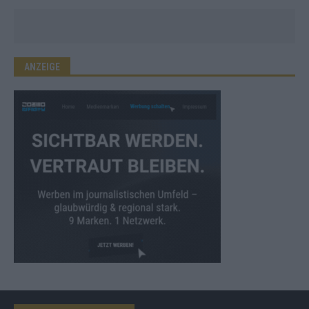
ANZEIGE