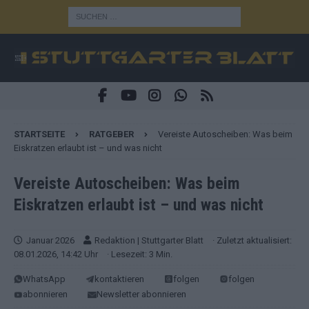
STARTSEITE
RATGEBER
Vereiste Autoscheiben: Was beim
Eiskratzen erlaubt ist – und was nicht
Vereiste Autoscheiben: Was beim
Eiskratzen erlaubt ist – und was nicht
Januar 2026
Redaktion | Stuttgarter Blatt
· Zuletzt aktualisiert:
08.01.2026, 14:42 Uhr
· Lesezeit: 3 Min.
WhatsApp
kontaktieren
folgen
folgen
abonnieren
Newsletter abonnieren