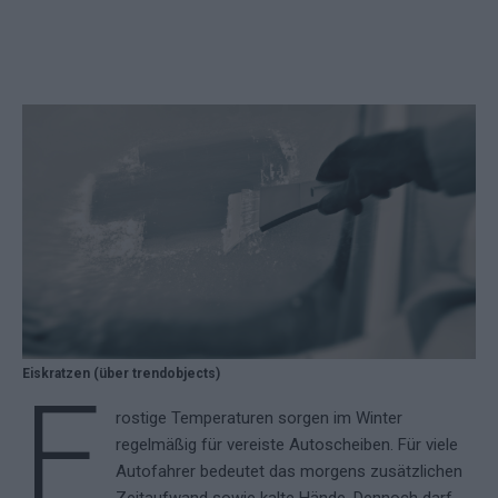
Eiskratzen (über trendobjects)
F
rostige Temperaturen sorgen im Winter
regelmäßig für vereiste Autoscheiben. Für viele
Autofahrer bedeutet das morgens zusätzlichen