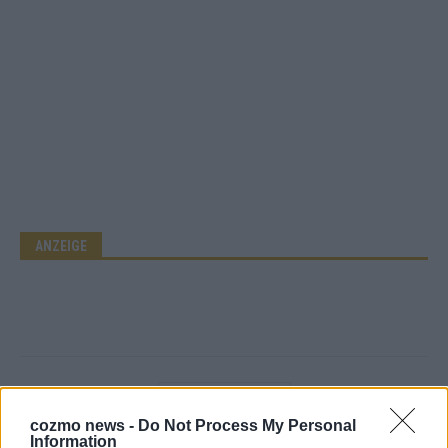
ANZEIGE
cozmo news -
Do Not Process My Personal
Information