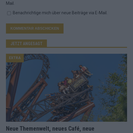
Mail.
Benachrichtige mich über neue Beiträge via E-Mail.
JETZT ANGESAGT
EXTRA
Neue Themenwelt, neues Café, neue