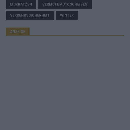
EISKRATZEN
VEREISTE AUTOSCHEIBEN
VERKEHRSSICHERHEIT
WINTER
ANZEIGE