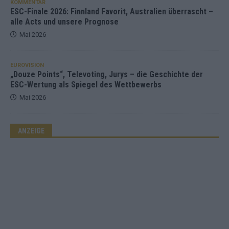
KOMMENTAR
ESC-Finale 2026: Finnland Favorit, Australien überrascht –
alle Acts und unsere Prognose
Mai 2026
EUROVISION
„Douze Points“, Televoting, Jurys – die Geschichte der
ESC-Wertung als Spiegel des Wettbewerbs
Mai 2026
ANZEIGE