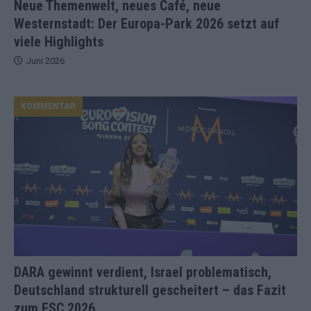
Neue Themenwelt, neues Café, neue
Westernstadt: Der Europa-Park 2026 setzt auf
viele Highlights
Juni 2026
KOMMENTAR
DARA gewinnt verdient, Israel problematisch,
Deutschland strukturell gescheitert – das Fazit
zum ESC 2026