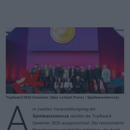
ToyAward 2026 Gewinner (über Lennart Preiss / Spielwarenmesse)
A
m zweiten Veranstaltungstag der
Spielwarenmesse
wurden die ToyAward-
Gewinner 2026 ausgezeichnet. Der renommierte