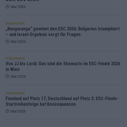
Mai 2026
EUROVISION
„Bangaranga“ gewinnt den ESC 2026: Bulgarien triumphiert
– und Israel-Ergebnis sorgt für Fragen
Mai 2026
EUROVISION
Von JJ bis Lordi: Das sind die Showacts im ESC-Finale 2026
in Wien
Mai 2026
EUROVISION
Finnland auf Platz 17, Deutschland auf Platz 2: ESC-Finale-
Startreihenfolge hat Konsequenzen
Mai 2026