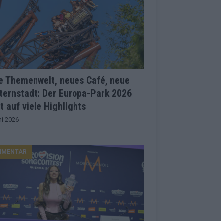
e Themenwelt, neues Café, neue
ternstadt: Der Europa-Park 2026
t auf viele Highlights
ni 2026
MMENTAR