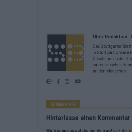
Über Redaktion | 
Das Stuttgarter Blatt
in Stuttgart. Unsere 
Geschehen in der Reg
journalistisches Han
an den Menschen.
KOMMENTARE
Hinterlasse einen Kommentar
Wir freuen uns auf deinen Beitrag!
Diskutiere