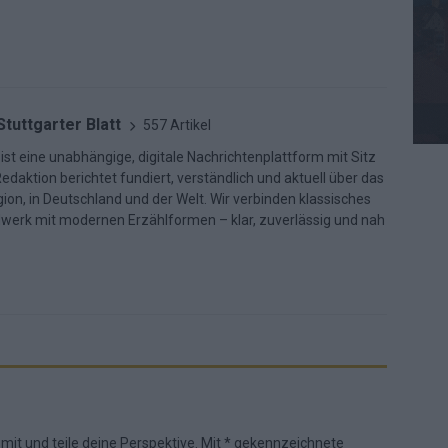
Stuttgarter Blatt
557 Artikel
 ist eine unabhängige, digitale Nachrichtenplattform mit Sitz
Redaktion berichtet fundiert, verständlich und aktuell über das
ion, in Deutschland und der Welt. Wir verbinden klassisches
dwerk mit modernen Erzählformen – klar, zuverlässig und nah
 mit und teile deine Perspektive. Mit * gekennzeichnete