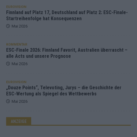
EUROVISION
Finnland auf Platz 17, Deutschland auf Platz 2: ESC-Finale-
Startreihenfolge hat Konsequenzen
Mai 2026
KOMMENTAR
ESC-Finale 2026: Finnland Favorit, Australien überrascht –
alle Acts und unsere Prognose
Mai 2026
EUROVISION
„Douze Points“, Televoting, Jurys – die Geschichte der
ESC-Wertung als Spiegel des Wettbewerbs
Mai 2026
ANZEIGE