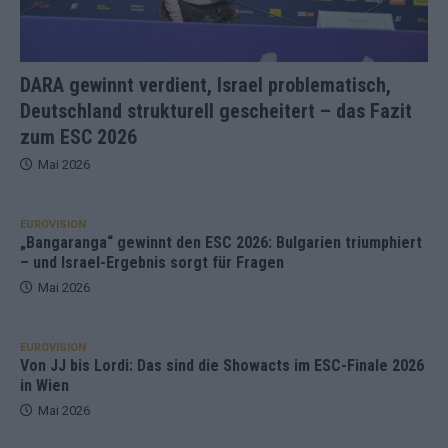
DARA gewinnt verdient, Israel problematisch,
Deutschland strukturell gescheitert – das Fazit
zum ESC 2026
Mai 2026
EUROVISION
„Bangaranga“ gewinnt den ESC 2026: Bulgarien triumphiert
– und Israel-Ergebnis sorgt für Fragen
Mai 2026
EUROVISION
Von JJ bis Lordi: Das sind die Showacts im ESC-Finale 2026
in Wien
Mai 2026