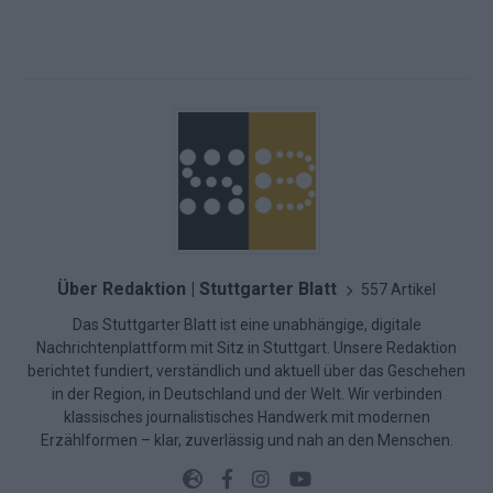
Über Redaktion | Stuttgarter Blatt
557 Artikel
Das Stuttgarter Blatt ist eine unabhängige, digitale
Nachrichtenplattform mit Sitz in Stuttgart. Unsere Redaktion
berichtet fundiert, verständlich und aktuell über das Geschehen
in der Region, in Deutschland und der Welt. Wir verbinden
klassisches journalistisches Handwerk mit modernen
Erzählformen – klar, zuverlässig und nah an den Menschen.