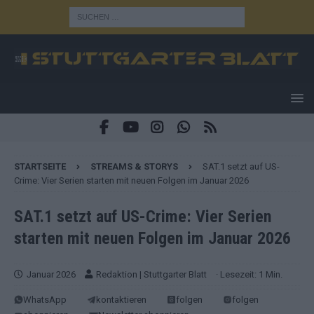
STARTSEITE
STREAMS & STORYS
SAT.1 setzt auf US-
Crime: Vier Serien starten mit neuen Folgen im Januar 2026
SAT.1 setzt auf US-Crime: Vier Serien
starten mit neuen Folgen im Januar 2026
Januar 2026
Redaktion | Stuttgarter Blatt
· Lesezeit: 1 Min.
WhatsApp
kontaktieren
folgen
folgen