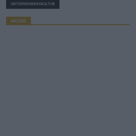
UNTERNEHMENSKULTUR
ANZEIGE