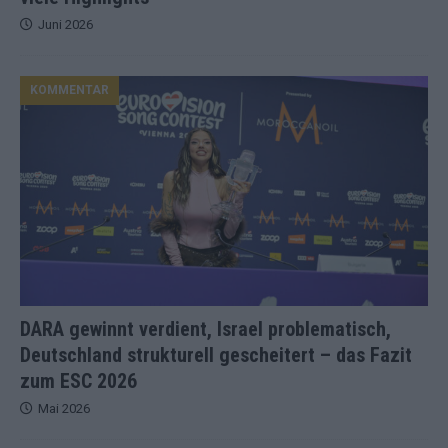
Juni 2026
KOMMENTAR
DARA gewinnt verdient, Israel problematisch,
Deutschland strukturell gescheitert – das Fazit
zum ESC 2026
Mai 2026