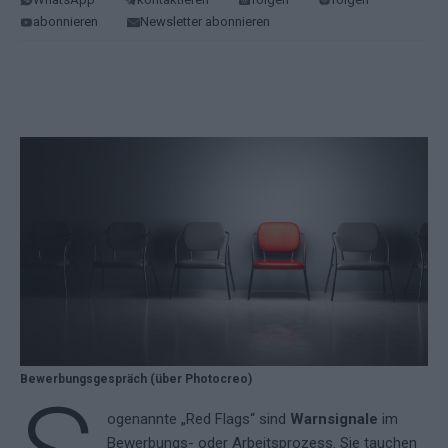
abonnieren
Newsletter abonnieren
Bewerbungsgespräch (über Photocreo)
ogenannte „Red Flags“ sind
Warnsignale
im
Bewerbungs- oder Arbeitsprozess. Sie tauchen