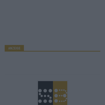
ANZEIGE