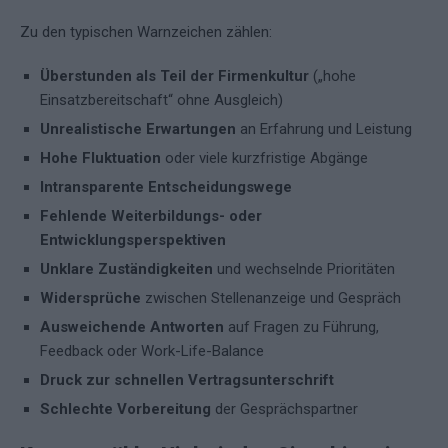
Zu den typischen Warnzeichen zählen:
Überstunden als Teil der Firmenkultur
(„hohe
Einsatzbereitschaft“ ohne Ausgleich)
Unrealistische Erwartungen
an Erfahrung und Leistung
Hohe Fluktuation
oder viele kurzfristige Abgänge
Intransparente Entscheidungswege
Fehlende Weiterbildungs- oder
Entwicklungsperspektiven
Unklare Zuständigkeiten
und wechselnde Prioritäten
Widersprüche
zwischen Stellenanzeige und Gespräch
Ausweichende Antworten
auf Fragen zu Führung,
Feedback oder Work-Life-Balance
Druck zur schnellen Vertragsunterschrift
Schlechte Vorbereitung
der Gesprächspartner