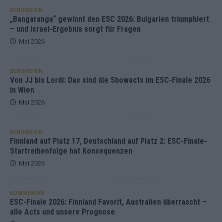
EUROVISION
„Bangaranga“ gewinnt den ESC 2026: Bulgarien triumphiert
– und Israel-Ergebnis sorgt für Fragen
Mai 2026
EUROVISION
Von JJ bis Lordi: Das sind die Showacts im ESC-Finale 2026
in Wien
Mai 2026
EUROVISION
Finnland auf Platz 17, Deutschland auf Platz 2: ESC-Finale-
Startreihenfolge hat Konsequenzen
Mai 2026
KOMMENTAR
ESC-Finale 2026: Finnland Favorit, Australien überrascht –
alle Acts und unsere Prognose