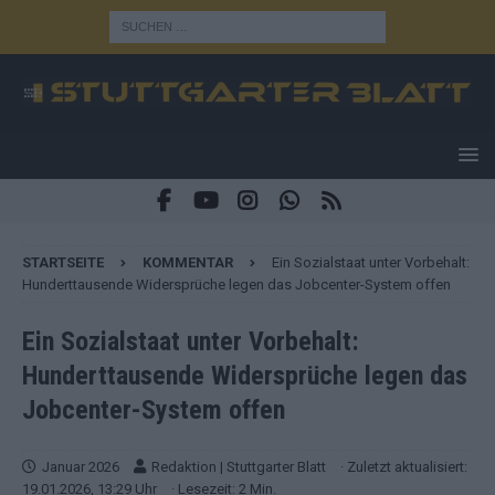
STARTSEITE
KOMMENTAR
Ein Sozialstaat unter Vorbehalt:
Hunderttausende Widersprüche legen das Jobcenter-System offen
Ein Sozialstaat unter Vorbehalt:
Hunderttausende Widersprüche legen das
Jobcenter-System offen
Januar 2026
Redaktion | Stuttgarter Blatt
· Zuletzt aktualisiert:
19.01.2026, 13:29 Uhr
· Lesezeit: 2 Min.