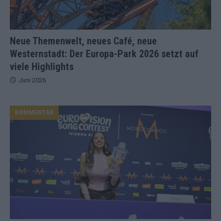
Neue Themenwelt, neues Café, neue
Westernstadt: Der Europa-Park 2026 setzt auf
viele Highlights
Juni 2026
KOMMENTAR