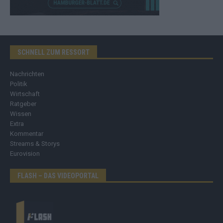
SCHNELL ZUM RESSORT
Nachrichten
Politik
Wirtschaft
Ratgeber
Wissen
Extra
Kommentar
Streams & Storys
Eurovision
FLASH – DAS VIDEOPORTAL