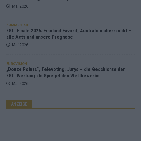
Mai 2026
KOMMENTAR
ESC-Finale 2026: Finnland Favorit, Australien überrascht –
alle Acts und unsere Prognose
Mai 2026
EUROVISION
„Douze Points“, Televoting, Jurys – die Geschichte der
ESC-Wertung als Spiegel des Wettbewerbs
Mai 2026
ANZEIGE