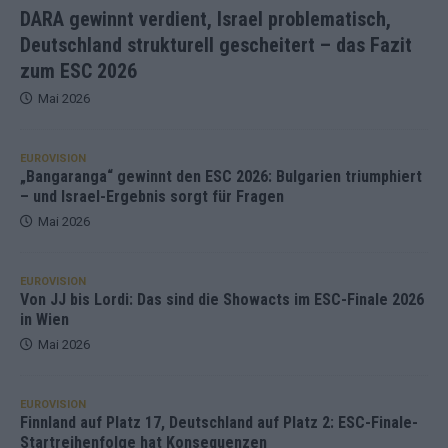
DARA gewinnt verdient, Israel problematisch,
Deutschland strukturell gescheitert – das Fazit
zum ESC 2026
Mai 2026
EUROVISION
„Bangaranga“ gewinnt den ESC 2026: Bulgarien triumphiert
– und Israel-Ergebnis sorgt für Fragen
Mai 2026
EUROVISION
Von JJ bis Lordi: Das sind die Showacts im ESC-Finale 2026
in Wien
Mai 2026
EUROVISION
Finnland auf Platz 17, Deutschland auf Platz 2: ESC-Finale-
Startreihenfolge hat Konsequenzen