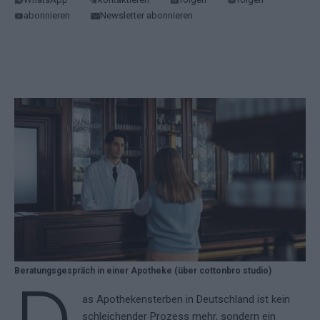
abonnieren
Newsletter abonnieren
Beratungsgespräch in einer Apotheke (über cottonbro studio)
as Apothekensterben in Deutschland ist kein
schleichender Prozess mehr, sondern ein