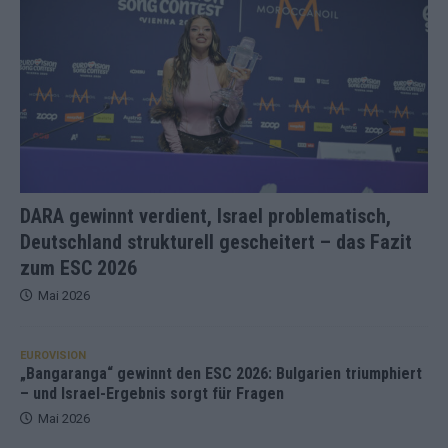
DARA gewinnt verdient, Israel problematisch,
Deutschland strukturell gescheitert – das Fazit
zum ESC 2026
Mai 2026
EUROVISION
„Bangaranga“ gewinnt den ESC 2026: Bulgarien triumphiert
– und Israel-Ergebnis sorgt für Fragen
Mai 2026