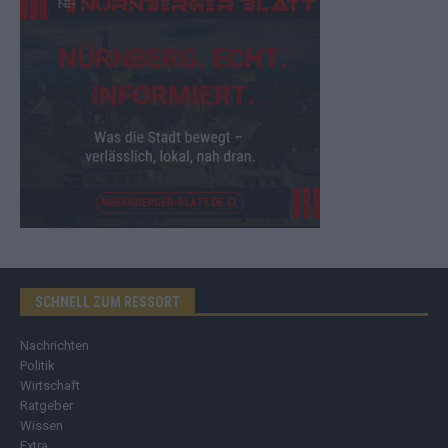
SCHNELL ZUM RESSORT
Nachrichten
Politik
Wirtschaft
Ratgeber
Wissen
Extra