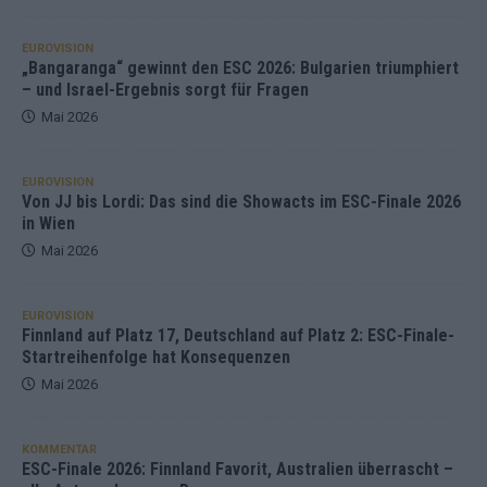
EUROVISION
„Bangaranga“ gewinnt den ESC 2026: Bulgarien triumphiert
– und Israel-Ergebnis sorgt für Fragen
Mai 2026
EUROVISION
Von JJ bis Lordi: Das sind die Showacts im ESC-Finale 2026
in Wien
Mai 2026
EUROVISION
Finnland auf Platz 17, Deutschland auf Platz 2: ESC-Finale-
Startreihenfolge hat Konsequenzen
Mai 2026
KOMMENTAR
ESC-Finale 2026: Finnland Favorit, Australien überrascht –