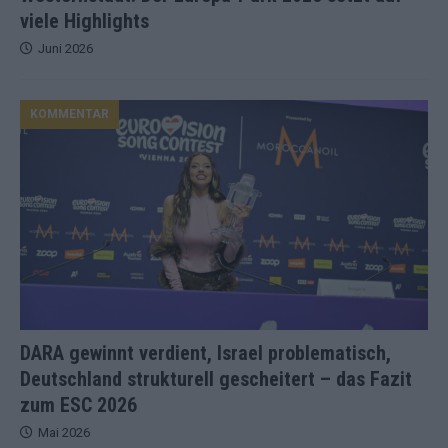
viele Highlights
Juni 2026
KOMMENTAR
DARA gewinnt verdient, Israel problematisch,
Deutschland strukturell gescheitert – das Fazit
zum ESC 2026
Mai 2026