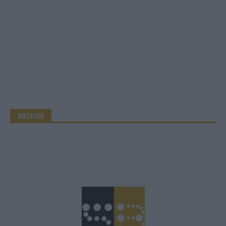
ANZEIGE