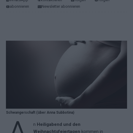
abonnieren
Newsletter abonnieren
Schwangerschaft (über Anna Subbotina)
n
Heiligabend und den
Weihnachtsfeiertagen
kommen in