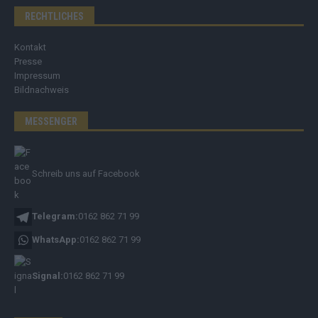
RECHTLICHES
Kontakt
Presse
Impressum
Bildnachweis
MESSENGER
Schreib uns auf Facebook
Telegram:
0162 862 71 99
WhatsApp:
0162 862 71 99
Signal:
0162 862 71 99