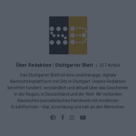
Über Redaktion | Stuttgarter Blatt
557 Artikel
Das Stuttgarter Blatt ist eine unabhängige, digitale
Nachrichtenplattform mit Sitz in Stuttgart. Unsere Redaktion
berichtet fundiert, verständlich und aktuell über das Geschehen
in der Region, in Deutschland und der Welt. Wir verbinden
klassisches journalistisches Handwerk mit modernen
Erzählformen – klar, zuverlässig und nah an den Menschen.