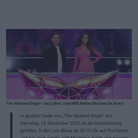
The Masked Singer-Jury (über Joyn/Willi Weber/Michael de Boer)
I
m großen Finale von „The Masked Singer“ am
Samstag, 13. Dezember 2025, ist die Entscheidung
gefallen. In der Live-Show ab 20:15 Uhr auf ProSieben