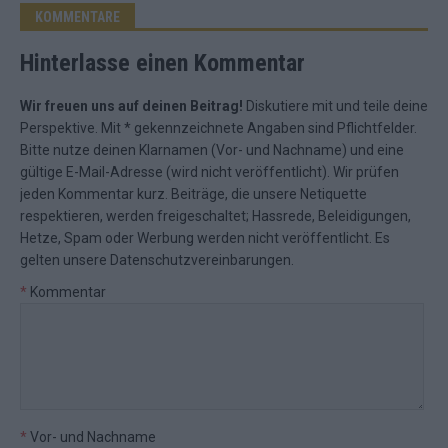
KOMMENTARE
Hinterlasse einen Kommentar
Wir freuen uns auf deinen Beitrag!
Diskutiere mit und teile deine
Perspektive. Mit * gekennzeichnete Angaben sind Pflichtfelder.
Bitte nutze deinen Klarnamen (Vor- und Nachname) und eine
gültige E-Mail-Adresse (wird nicht veröffentlicht). Wir prüfen
jeden Kommentar kurz. Beiträge, die unsere
Netiquette
respektieren, werden freigeschaltet; Hassrede, Beleidigungen,
Hetze, Spam oder Werbung werden nicht veröffentlicht. Es
gelten unsere
Datenschutzvereinbarungen
.
*
Kommentar
*
Vor- und Nachname