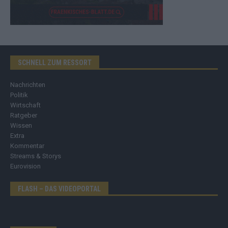
SCHNELL ZUM RESSORT
Nachrichten
Politik
Wirtschaft
Ratgeber
Wissen
Extra
Kommentar
Streams & Storys
Eurovision
FLASH – DAS VIDEOPORTAL