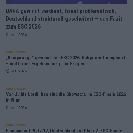
DARA gewinnt verdient, Israel problematisch,
Deutschland strukturell gescheitert – das Fazit
zum ESC 2026
Mai 2026
EUROVISION
„Bangaranga“ gewinnt den ESC 2026: Bulgarien triumphiert
– und Israel-Ergebnis sorgt für Fragen
Mai 2026
EUROVISION
Von JJ bis Lordi: Das sind die Showacts im ESC-Finale 2026
in Wien
Mai 2026
EUROVISION
Finnland auf Platz 17, Deutschland auf Platz 2: ESC-Finale-