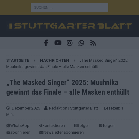
STARTSEITE
NACHRICHTEN
„The Masked Singer“ 2025:
Muuhnika gewinnt das Finale – alle Masken enthüllt
„The Masked Singer“ 2025: Muuhnika
gewinnt das Finale – alle Masken enthüllt
Dezember 2025
Redaktion | Stuttgarter Blatt
· Lesezeit: 1
Min.
WhatsApp
kontaktieren
folgen
folgen
abonnieren
Newsletter abonnieren