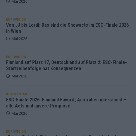
Mai 2026
EUROVISION
Von JJ bis Lordi: Das sind die Showacts im ESC-Finale 2026
in Wien
Mai 2026
EUROVISION
Finnland auf Platz 17, Deutschland auf Platz 2: ESC-Finale-
Startreihenfolge hat Konsequenzen
Mai 2026
KOMMENTAR
ESC-Finale 2026: Finnland Favorit, Australien überrascht –
alle Acts und unsere Prognose
Mai 2026
EUROVISION