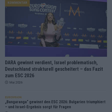
KOMMENTAR
DARA gewinnt verdient, Israel problematisch,
Deutschland strukturell gescheitert – das Fazit
zum ESC 2026
Mai 2026
EUROVISION
„Bangaranga“ gewinnt den ESC 2026: Bulgarien triumphiert
– und Israel-Ergebnis sorgt für Fragen