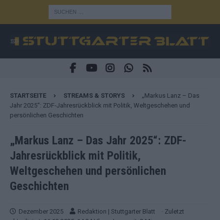
STARTSEITE
STREAMS & STORYS
„Markus Lanz – Das
Jahr 2025“: ZDF-Jahresrückblick mit Politik, Weltgeschehen und
persönlichen Geschichten
„Markus Lanz – Das Jahr 2025“: ZDF-
Jahresrückblick mit Politik,
Weltgeschehen und persönlichen
Geschichten
Dezember 2025
Redaktion | Stuttgarter Blatt
· Zuletzt