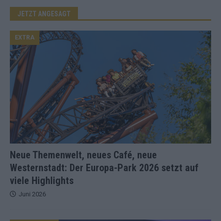
JETZT ANGESAGT
EXTRA
Neue Themenwelt, neues Café, neue
Westernstadt: Der Europa-Park 2026 setzt auf
viele Highlights
Juni 2026