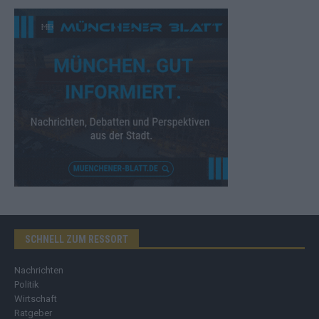
SCHNELL ZUM RESSORT
Nachrichten
Politik
Wirtschaft
Ratgeber