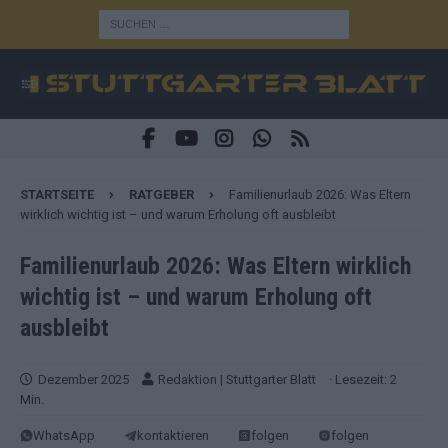
STARTSEITE
RATGEBER
Familienurlaub 2026: Was Eltern
wirklich wichtig ist – und warum Erholung oft ausbleibt
Familienurlaub 2026: Was Eltern wirklich
wichtig ist – und warum Erholung oft
ausbleibt
Dezember 2025
Redaktion | Stuttgarter Blatt
· Lesezeit: 2
Min.
WhatsApp
kontaktieren
folgen
folgen