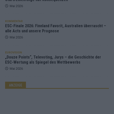
Mai 2026
KOMMENTAR
ESC-Finale 2026: Finnland Favorit, Australien überrascht –
alle Acts und unsere Prognose
Mai 2026
EUROVISION
„Douze Points“, Televoting, Jurys – die Geschichte der
ESC-Wertung als Spiegel des Wettbewerbs
Mai 2026
ANZEIGE