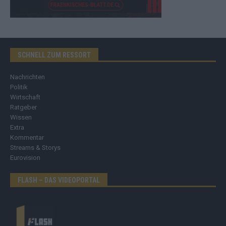
SCHNELL ZUM RESSORT
Nachrichten
Politik
Wirtschaft
Ratgeber
Wissen
Extra
Kommentar
Streams & Storys
Eurovision
FLASH – DAS VIDEOPORTAL