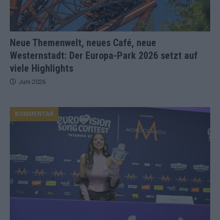
Neue Themenwelt, neues Café, neue
Westernstadt: Der Europa-Park 2026 setzt auf
viele Highlights
Juni 2026
KOMMENTAR