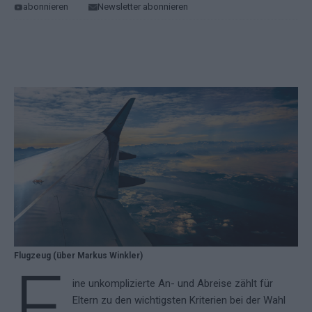
abonnieren
Newsletter abonnieren
Flugzeug (über Markus Winkler)
E
ine unkomplizierte An- und Abreise zählt für
Eltern zu den wichtigsten Kriterien bei der Wahl