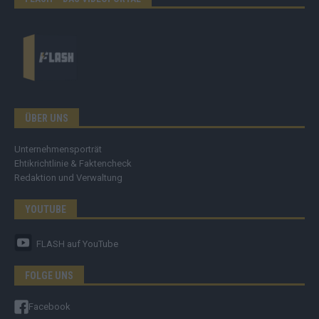
ÜBER UNS
Unternehmensporträt
Ehtikrichtlinie & Faktencheck
Redaktion und Verwaltung
YOUTUBE
FLASH
auf YouTube
FOLGE UNS
Facebook