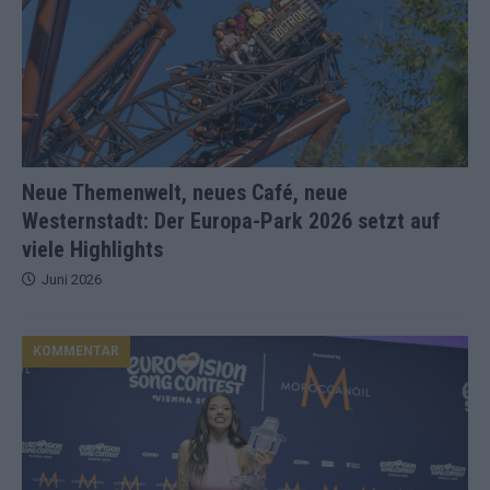
Neue Themenwelt, neues Café, neue
Westernstadt: Der Europa-Park 2026 setzt auf
viele Highlights
Juni 2026
KOMMENTAR