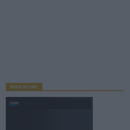
WERBE BEI UNS!