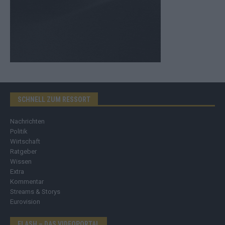
SCHNELL ZUM RESSORT
Nachrichten
Politik
Wirtschaft
Ratgeber
Wissen
Extra
Kommentar
Streams & Storys
Eurovision
FLASH – DAS VIDEOPORTAL