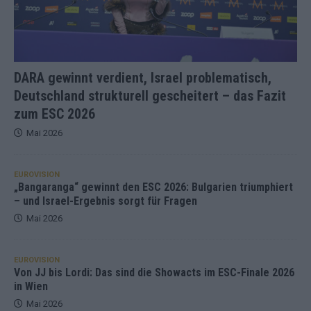
DARA gewinnt verdient, Israel problematisch,
Deutschland strukturell gescheitert – das Fazit
zum ESC 2026
Mai 2026
EUROVISION
„Bangaranga“ gewinnt den ESC 2026: Bulgarien triumphiert
– und Israel-Ergebnis sorgt für Fragen
Mai 2026
EUROVISION
Von JJ bis Lordi: Das sind die Showacts im ESC-Finale 2026
in Wien
Mai 2026