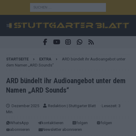
STARTSEITE
EXTRA
ARD bündelt ihr Audioangebot unter
dem Namen „ARD Sounds“
ARD bündelt ihr Audioangebot unter dem
Namen „ARD Sounds“
Dezember 2025
Redaktion | Stuttgarter Blatt
· Lesezeit: 3
Min.
WhatsApp
kontaktieren
folgen
folgen
abonnieren
Newsletter abonnieren