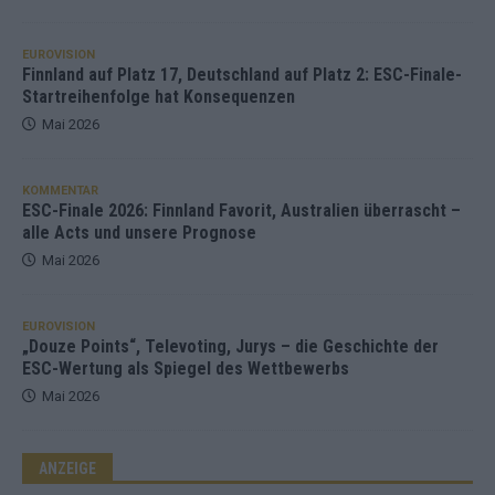
EUROVISION
Finnland auf Platz 17, Deutschland auf Platz 2: ESC-Finale-
Startreihenfolge hat Konsequenzen
Mai 2026
KOMMENTAR
ESC-Finale 2026: Finnland Favorit, Australien überrascht –
alle Acts und unsere Prognose
Mai 2026
EUROVISION
„Douze Points“, Televoting, Jurys – die Geschichte der
ESC-Wertung als Spiegel des Wettbewerbs
Mai 2026
ANZEIGE