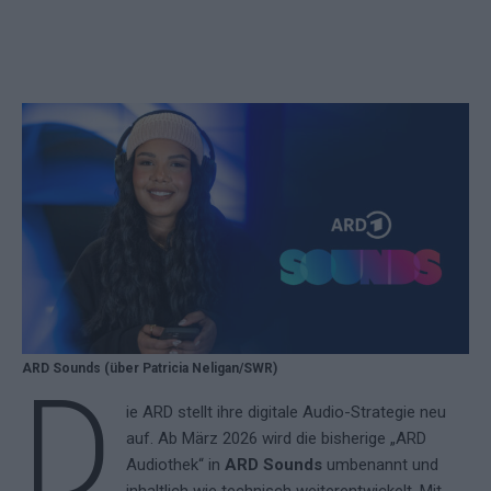
ARD Sounds (über Patricia Neligan/SWR)
D
ie ARD stellt ihre digitale Audio-Strategie neu
auf. Ab März 2026 wird die bisherige „ARD
Audiothek“ in
ARD Sounds
umbenannt und