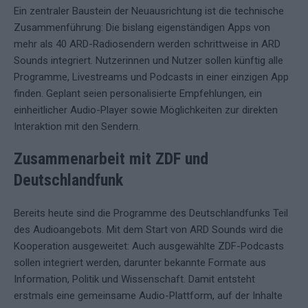
Ein zentraler Baustein der Neuausrichtung ist die technische
Zusammenführung: Die bislang eigenständigen Apps von
mehr als 40 ARD-Radiosendern werden schrittweise in ARD
Sounds integriert. Nutzerinnen und Nutzer sollen künftig alle
Programme, Livestreams und Podcasts in einer einzigen App
finden. Geplant seien personalisierte Empfehlungen, ein
einheitlicher Audio-Player sowie Möglichkeiten zur direkten
Interaktion mit den Sendern.
Zusammenarbeit mit ZDF und
Deutschlandfunk
Bereits heute sind die Programme des Deutschlandfunks Teil
des Audioangebots. Mit dem Start von ARD Sounds wird die
Kooperation ausgeweitet: Auch ausgewählte ZDF-Podcasts
sollen integriert werden, darunter bekannte Formate aus
Information, Politik und Wissenschaft. Damit entsteht
erstmals eine gemeinsame Audio-Plattform, auf der Inhalte