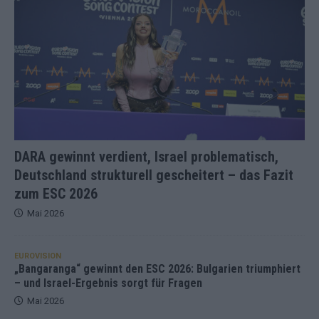
DARA gewinnt verdient, Israel problematisch,
Deutschland strukturell gescheitert – das Fazit
zum ESC 2026
Mai 2026
EUROVISION
„Bangaranga“ gewinnt den ESC 2026: Bulgarien triumphiert
– und Israel-Ergebnis sorgt für Fragen
Mai 2026