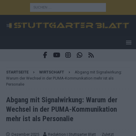
STARTSEITE
WIRTSCHAFT
Abgang mit Signalwirkung:
Warum der Wechsel in der PUMA-Kommunikation mehr ist als
Personalie
Abgang mit Signalwirkung: Warum der
Wechsel in der PUMA-Kommunikation
mehr ist als Personalie
Dezember 2025
Redaktion | Stuttgarter Blatt
· Zuletzt