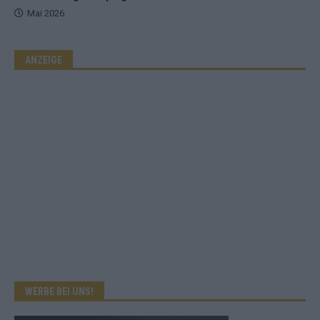
Mai 2026
ANZEIGE
WERBE BEI UNS!