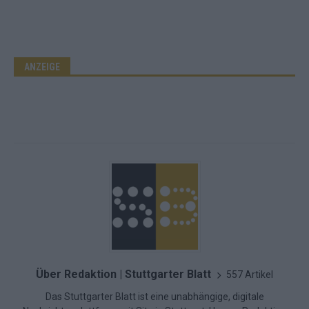
ANZEIGE
Über Redaktion | Stuttgarter Blatt
557 Artikel
Das Stuttgarter Blatt ist eine unabhängige, digitale