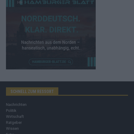
SCHNELL ZUM RESSORT
Nachrichten
Politik
Wirtschaft
Ratgeber
Wissen