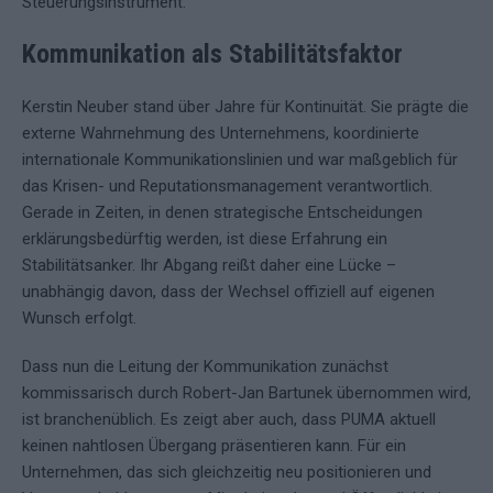
Steuerungsinstrument.
Kommunikation als Stabilitätsfaktor
Kerstin Neuber stand über Jahre für Kontinuität. Sie prägte die
externe Wahrnehmung des Unternehmens, koordinierte
internationale Kommunikationslinien und war maßgeblich für
das Krisen- und Reputationsmanagement verantwortlich.
Gerade in Zeiten, in denen strategische Entscheidungen
erklärungsbedürftig werden, ist diese Erfahrung ein
Stabilitätsanker. Ihr Abgang reißt daher eine Lücke –
unabhängig davon, dass der Wechsel offiziell auf eigenen
Wunsch erfolgt.
Dass nun die Leitung der Kommunikation zunächst
kommissarisch durch Robert-Jan Bartunek übernommen wird,
ist branchenüblich. Es zeigt aber auch, dass PUMA aktuell
keinen nahtlosen Übergang präsentieren kann. Für ein
Unternehmen, das sich gleichzeitig neu positionieren und