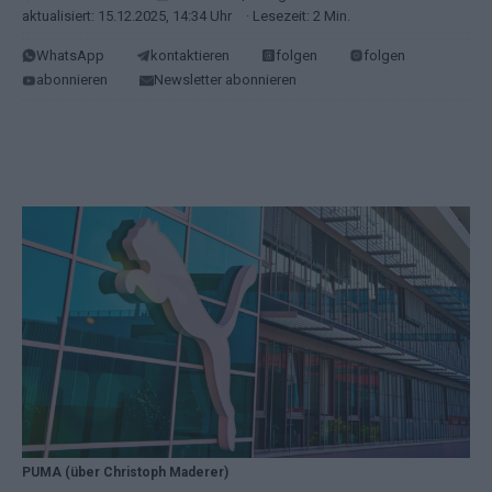
aktualisiert: 15.12.2025, 14:34 Uhr
· Lesezeit: 2 Min.
WhatsApp
kontaktieren
folgen
folgen
abonnieren
Newsletter abonnieren
PUMA (über Christoph Maderer)