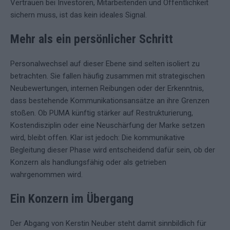
Vertrauen bei Investoren, Mitarbeitenden und Öffentlichkeit
sichern muss, ist das kein ideales Signal.
Mehr als ein persönlicher Schritt
Personalwechsel auf dieser Ebene sind selten isoliert zu
betrachten. Sie fallen häufig zusammen mit strategischen
Neubewertungen, internen Reibungen oder der Erkenntnis,
dass bestehende Kommunikationsansätze an ihre Grenzen
stoßen. Ob PUMA künftig stärker auf Restrukturierung,
Kostendisziplin oder eine Neuschärfung der Marke setzen
wird, bleibt offen. Klar ist jedoch: Die kommunikative
Begleitung dieser Phase wird entscheidend dafür sein, ob der
Konzern als handlungsfähig oder als getrieben
wahrgenommen wird.
Ein Konzern im Übergang
Der Abgang von Kerstin Neuber steht damit sinnbildlich für