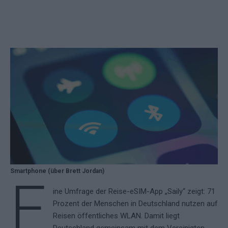
Smartphone (über Brett Jordan)
E
ine Umfrage der Reise-eSIM-App „Saily“ zeigt: 71
Prozent der Menschen in Deutschland nutzen auf
Reisen öffentliches WLAN. Damit liegt