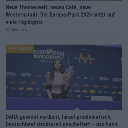
Neue Themenwelt, neues Café, neue
Westernstadt: Der Europa-Park 2026 setzt auf
viele Highlights
Juni 2026
KOMMENTAR
DARA gewinnt verdient, Israel problematisch,
Deutschland strukturell gescheitert – das Fazit