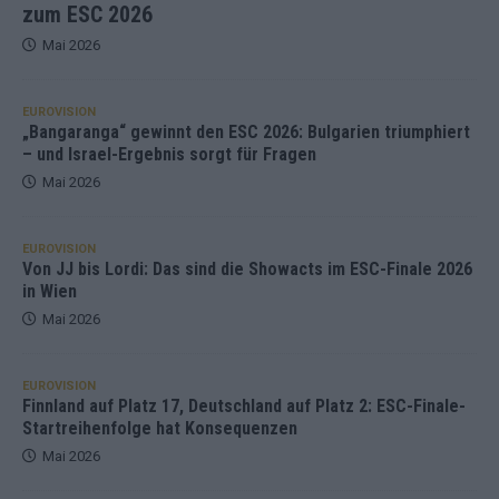
zum ESC 2026
Mai 2026
EUROVISION
„Bangaranga“ gewinnt den ESC 2026: Bulgarien triumphiert
– und Israel-Ergebnis sorgt für Fragen
Mai 2026
EUROVISION
Von JJ bis Lordi: Das sind die Showacts im ESC-Finale 2026
in Wien
Mai 2026
EUROVISION
Finnland auf Platz 17, Deutschland auf Platz 2: ESC-Finale-
Startreihenfolge hat Konsequenzen
Mai 2026