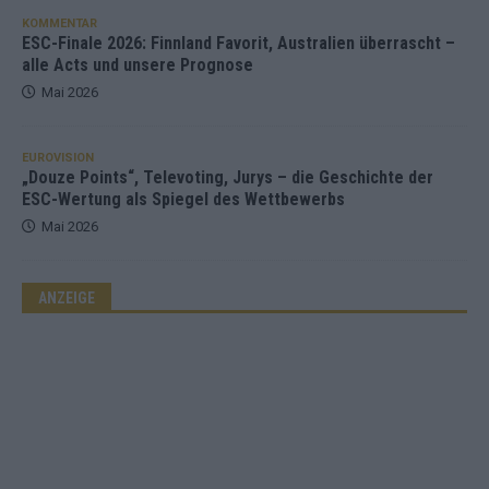
KOMMENTAR
ESC-Finale 2026: Finnland Favorit, Australien überrascht –
alle Acts und unsere Prognose
Mai 2026
EUROVISION
„Douze Points“, Televoting, Jurys – die Geschichte der
ESC-Wertung als Spiegel des Wettbewerbs
Mai 2026
ANZEIGE