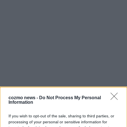
cozmo news -
Do Not Process My Personal
Information
If you wish to opt-out of the sale, sharing to third parties, or
processing of your personal or sensitive information for