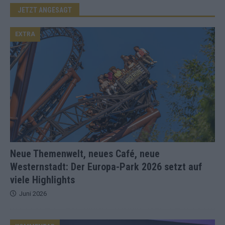
JETZT ANGESAGT
EXTRA
Neue Themenwelt, neues Café, neue
Westernstadt: Der Europa-Park 2026 setzt auf
viele Highlights
Juni 2026