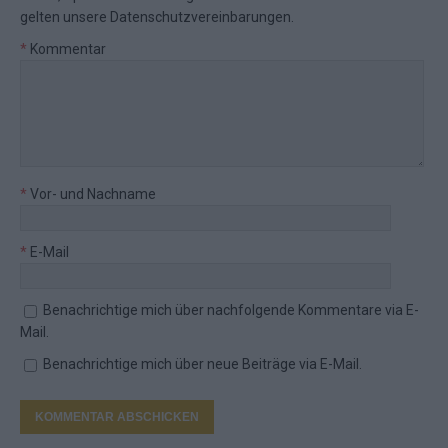
gelten unsere
Datenschutzvereinbarungen
.
*
Kommentar
*
Vor- und Nachname
*
E-Mail
Benachrichtige mich über nachfolgende Kommentare via E-
Mail.
Benachrichtige mich über neue Beiträge via E-Mail.