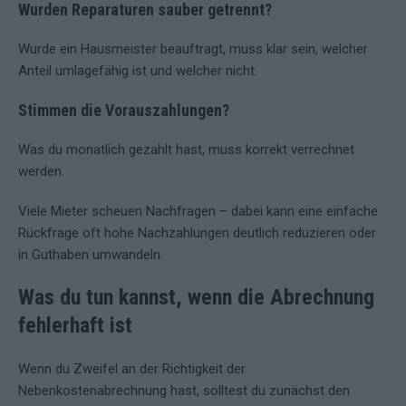
Wurden Reparaturen sauber getrennt?
Wurde ein Hausmeister beauftragt, muss klar sein, welcher
Anteil umlagefähig ist und welcher nicht.
Stimmen die Vorauszahlungen?
Was du monatlich gezahlt hast, muss korrekt verrechnet
werden.
Viele Mieter scheuen Nachfragen – dabei kann eine einfache
Rückfrage oft hohe Nachzahlungen deutlich reduzieren oder
in Guthaben umwandeln.
Was du tun kannst, wenn die Abrechnung
fehlerhaft ist
Wenn du Zweifel an der Richtigkeit der
Nebenkostenabrechnung hast, solltest du zunächst den