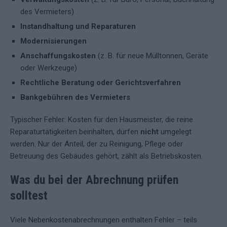
des Vermieters)
Instandhaltung und Reparaturen
Modernisierungen
Anschaffungskosten
(z. B. für neue Mülltonnen, Geräte
oder Werkzeuge)
Rechtliche Beratung oder Gerichtsverfahren
Bankgebühren des Vermieters
Typischer Fehler: Kosten für den Hausmeister, die reine
Reparaturtätigkeiten beinhalten, dürfen
nicht
umgelegt
werden. Nur der Anteil, der zu Reinigung, Pflege oder
Betreuung des Gebäudes gehört, zählt als Betriebskosten.
Was du bei der Abrechnung prüfen
solltest
Viele Nebenkostenabrechnungen enthalten Fehler – teils