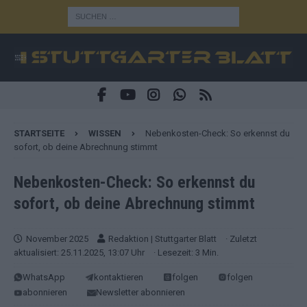
STARTSEITE
WISSEN
Nebenkosten-Check: So erkennst du
sofort, ob deine Abrechnung stimmt
Nebenkosten-Check: So erkennst du
sofort, ob deine Abrechnung stimmt
November 2025
Redaktion | Stuttgarter Blatt
· Zuletzt
aktualisiert: 25.11.2025, 13:07 Uhr
· Lesezeit: 3 Min.
WhatsApp
kontaktieren
folgen
folgen
abonnieren
Newsletter abonnieren