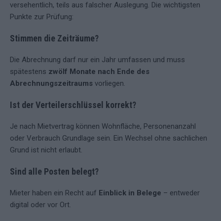
versehentlich, teils aus falscher Auslegung. Die wichtigsten
Punkte zur Prüfung:
Stimmen die Zeiträume?
Die Abrechnung darf nur ein Jahr umfassen und muss
spätestens
zwölf Monate nach Ende des
Abrechnungszeitraums
vorliegen.
Ist der Verteilerschlüssel korrekt?
Je nach Mietvertrag können Wohnfläche, Personenanzahl
oder Verbrauch Grundlage sein. Ein Wechsel ohne sachlichen
Grund ist nicht erlaubt.
Sind alle Posten belegt?
Mieter haben ein Recht auf
Einblick in Belege
– entweder
digital oder vor Ort.