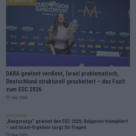
KOMMENTAR
DARA gewinnt verdient, Israel problematisch,
Deutschland strukturell gescheitert – das Fazit
zum ESC 2026
Mai 2026
EUROVISION
„Bangaranga“ gewinnt den ESC 2026: Bulgarien triumphiert
– und Israel-Ergebnis sorgt für Fragen
Mai 2026