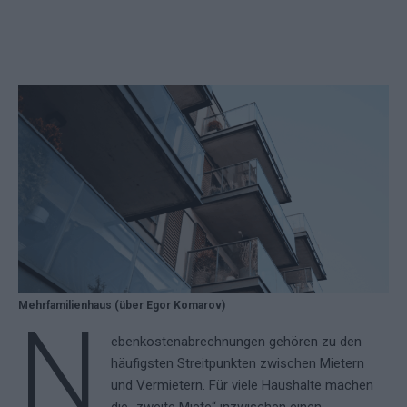
Mehrfamilienhaus (über Egor Komarov)
N
ebenkostenabrechnungen gehören zu den
häufigsten Streitpunkten zwischen Mietern
und Vermietern. Für viele Haushalte machen