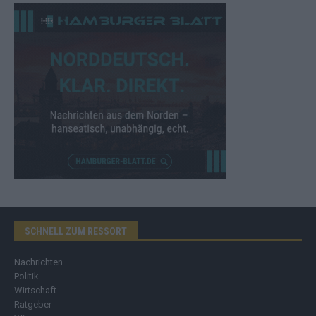
SCHNELL ZUM RESSORT
Nachrichten
Politik
Wirtschaft
Ratgeber