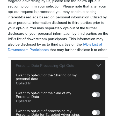
targeted advertising by us, please use the below opt-out
section to confirm your selection. Please note that after your
opt-out request is processed you may continue seeing
interest-based ads based on personal information utilized by
us or personal information disclosed to third parties prior to
your opt-out. You may separately opt-out of the further
ANZEIGE
disclosure of your personal information by third parties on the
IAB’s list of downstream participants. This information may
also be disclosed by us to third parties on the
IAB’s List of
Downstream Participants
that may further disclose it to other
third parties.
Personal Data Processing Opt Outs
I want to opt-out of the Sharing of my
personal data.
Opted In
I want to opt-out of the Sale of my
Personal Data.
Opted In
Über Redaktion | Stuttgarter Blatt
557 Artikel
I want to opt-out of processing my
Personal Data for Targeted Advertising.