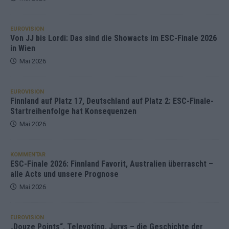
EUROVISION
Von JJ bis Lordi: Das sind die Showacts im ESC-Finale 2026
in Wien
Mai 2026
EUROVISION
Finnland auf Platz 17, Deutschland auf Platz 2: ESC-Finale-
Startreihenfolge hat Konsequenzen
Mai 2026
KOMMENTAR
ESC-Finale 2026: Finnland Favorit, Australien überrascht –
alle Acts und unsere Prognose
Mai 2026
EUROVISION
„Douze Points“, Televoting, Jurys – die Geschichte der