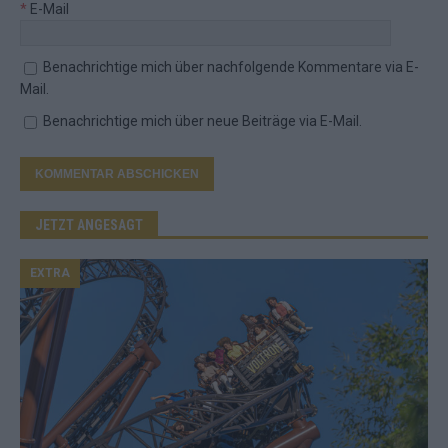
*
E-Mail
Benachrichtige mich über nachfolgende Kommentare via E-
Mail.
Benachrichtige mich über neue Beiträge via E-Mail.
JETZT ANGESAGT
EXTRA