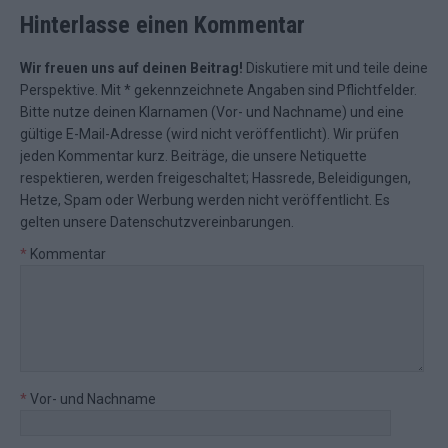
Hinterlasse einen Kommentar
Wir freuen uns auf deinen Beitrag!
Diskutiere mit und teile deine
Perspektive. Mit * gekennzeichnete Angaben sind Pflichtfelder.
Bitte nutze deinen Klarnamen (Vor- und Nachname) und eine
gültige E-Mail-Adresse (wird nicht veröffentlicht). Wir prüfen
jeden Kommentar kurz. Beiträge, die unsere
Netiquette
respektieren, werden freigeschaltet; Hassrede, Beleidigungen,
Hetze, Spam oder Werbung werden nicht veröffentlicht. Es
gelten unsere
Datenschutzvereinbarungen
.
*
Kommentar
*
Vor- und Nachname