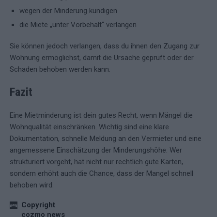
wegen der Minderung kündigen
die Miete „unter Vorbehalt“ verlangen
Sie können jedoch verlangen, dass du ihnen den Zugang zur
Wohnung ermöglichst, damit die Ursache geprüft oder der
Schaden behoben werden kann.
Fazit
Eine Mietminderung ist dein gutes Recht, wenn Mängel die
Wohnqualität einschränken. Wichtig sind eine klare
Dokumentation, schnelle Meldung an den Vermieter und eine
angemessene Einschätzung der Minderungshöhe. Wer
strukturiert vorgeht, hat nicht nur rechtlich gute Karten,
sondern erhöht auch die Chance, dass der Mangel schnell
behoben wird.
Copyright
cozmo news