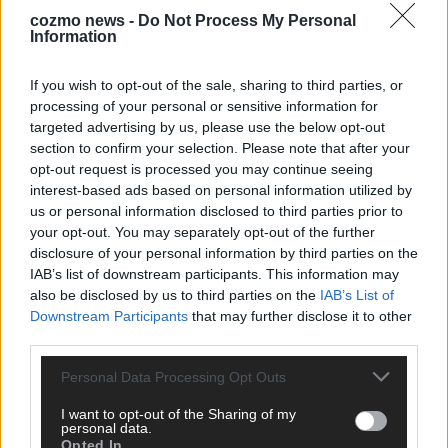
cozmo news -
Do Not Process My Personal
Information
If you wish to opt-out of the sale, sharing to third parties, or
processing of your personal or sensitive information for
targeted advertising by us, please use the below opt-out
section to confirm your selection. Please note that after your
opt-out request is processed you may continue seeing
interest-based ads based on personal information utilized by
us or personal information disclosed to third parties prior to
your opt-out. You may separately opt-out of the further
disclosure of your personal information by third parties on the
IAB’s list of downstream participants. This information may
also be disclosed by us to third parties on the
IAB’s List of
Downstream Participants
that may further disclose it to other
ANZEIGE
third parties.
Personal Data Processing Opt Outs
I want to opt-out of the Sharing of my
personal data.
Opted In