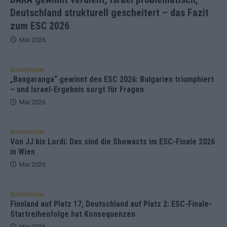
Deutschland strukturell gescheitert – das Fazit
zum ESC 2026
Mai 2026
EUROVISION
„Bangaranga“ gewinnt den ESC 2026: Bulgarien triumphiert
– und Israel-Ergebnis sorgt für Fragen
Mai 2026
EUROVISION
Von JJ bis Lordi: Das sind die Showacts im ESC-Finale 2026
in Wien
Mai 2026
EUROVISION
Finnland auf Platz 17, Deutschland auf Platz 2: ESC-Finale-
Startreihenfolge hat Konsequenzen
Mai 2026