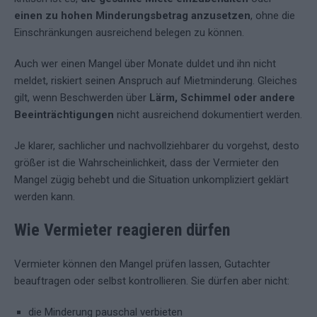
einen zu hohen Minderungsbetrag anzusetzen
, ohne die
Einschränkungen ausreichend belegen zu können.
Auch wer einen Mangel über Monate duldet und ihn nicht
meldet, riskiert seinen Anspruch auf Mietminderung. Gleiches
gilt, wenn Beschwerden über
Lärm, Schimmel oder andere
Beeinträchtigungen
nicht ausreichend dokumentiert werden.
Je klarer, sachlicher und nachvollziehbarer du vorgehst, desto
größer ist die Wahrscheinlichkeit, dass der Vermieter den
Mangel zügig behebt und die Situation unkompliziert geklärt
werden kann.
Wie Vermieter reagieren dürfen
Vermieter können den Mangel prüfen lassen, Gutachter
beauftragen oder selbst kontrollieren. Sie dürfen aber nicht:
die Minderung pauschal verbieten