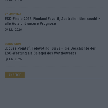
KOMMENTAR
ESC-Finale 2026: Finnland Favorit, Australien überrascht –
alle Acts und unsere Prognose
Mai 2026
EUROVISION
„Douze Points“, Televoting, Jurys – die Geschichte der
ESC-Wertung als Spiegel des Wettbewerbs
Mai 2026
ANZEIGE