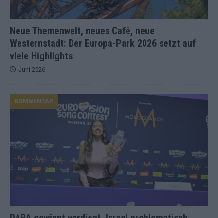
Neue Themenwelt, neues Café, neue
Westernstadt: Der Europa-Park 2026 setzt auf
viele Highlights
Juni 2026
KOMMENTAR
DARA gewinnt verdient, Israel problematisch,