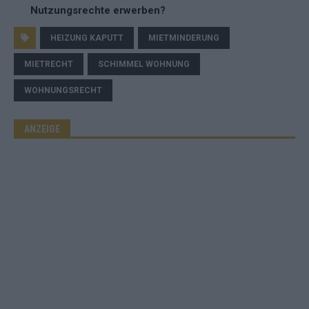
Nutzungsrechte erwerben?
HEIZUNG KAPUTT
MIETMINDERUNG
MIETRECHT
SCHIMMEL WOHNUNG
WOHNUNGSRECHT
ANZEIGE