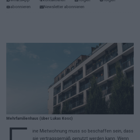
abonnieren
Newsletter abonnieren
Mehrfamilienhaus (über Lukas Kosc)
ine Mietwohnung muss so beschaffen sein, dass
sie vertragsgemäß genutzt werden kann. Wenn