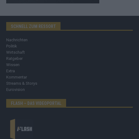
SCHNELL ZUM RESSORT
Nachrichten
Politik
Wirtschaft
Ratgeber
Wissen
Extra
Kommentar
Streams & Storys
Eurovision
FLASH – DAS VIDEOPORTAL