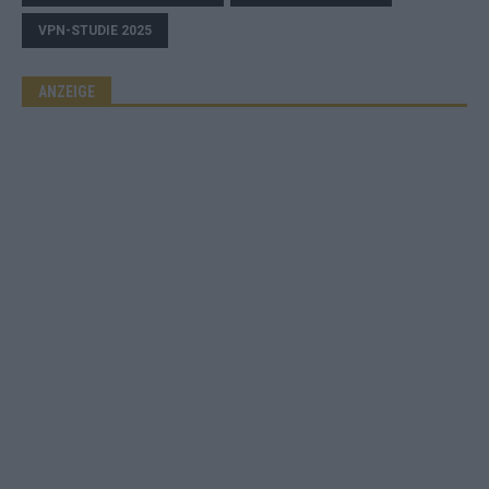
VPN-STUDIE 2025
ANZEIGE