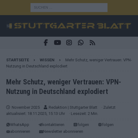
STARTSEITE
WISSEN
Mehr Schutz, weniger Vertrauen: VPN-
Nutzung in Deutschland explodiert
Mehr Schutz, weniger Vertrauen: VPN-
Nutzung in Deutschland explodiert
November 2025
Redaktion | Stuttgarter Blatt
· Zuletzt
aktualisiert: 18.11.2025, 15:13 Uhr
· Lesezeit: 2 Min.
WhatsApp
kontaktieren
folgen
folgen
abonnieren
Newsletter abonnieren