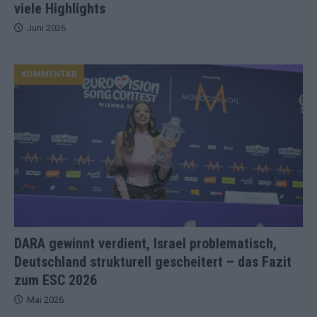
viele Highlights
Juni 2026
KOMMENTAR
DARA gewinnt verdient, Israel problematisch,
Deutschland strukturell gescheitert – das Fazit
zum ESC 2026
Mai 2026