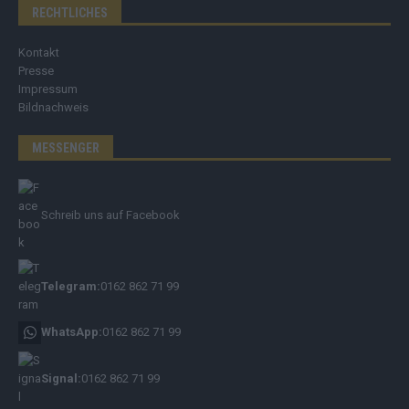
RECHTLICHES
Kontakt
Presse
Impressum
Bildnachweis
MESSENGER
Schreib uns auf Facebook
Telegram:
0162 862 71 99
WhatsApp:
0162 862 71 99
Signal:
0162 862 71 99