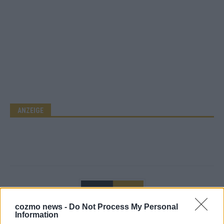
ANZEIGE
cozmo news -
Do Not Process My Personal
Information