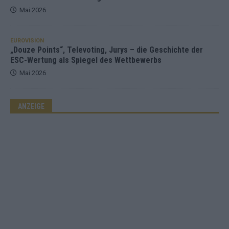
Mai 2026
EUROVISION
„Douze Points“, Televoting, Jurys – die Geschichte der
ESC-Wertung als Spiegel des Wettbewerbs
Mai 2026
ANZEIGE