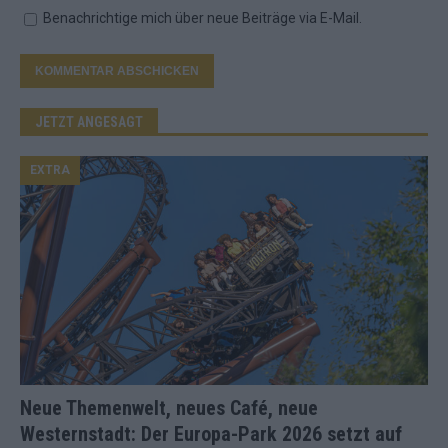
Benachrichtige mich über neue Beiträge via E-Mail.
JETZT ANGESAGT
EXTRA
Neue Themenwelt, neues Café, neue
Westernstadt: Der Europa-Park 2026 setzt auf