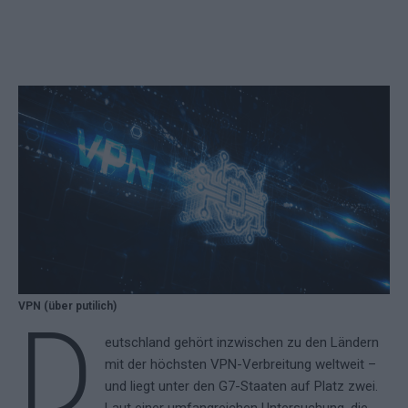
VPN (über putilich)
D
eutschland gehört inzwischen zu den Ländern
mit der höchsten VPN-Verbreitung weltweit –
und liegt unter den G7-Staaten auf Platz zwei.