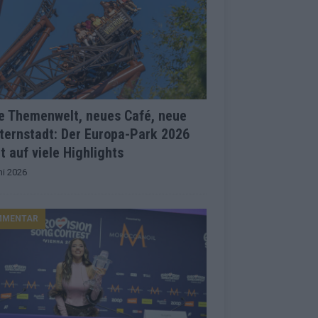
e Themenwelt, neues Café, neue
ternstadt: Der Europa-Park 2026
t auf viele Highlights
ni 2026
MMENTAR