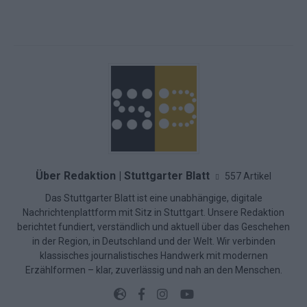
Über Redaktion | Stuttgarter Blatt
557 Artikel
Das Stuttgarter Blatt ist eine unabhängige, digitale
Nachrichtenplattform mit Sitz in Stuttgart. Unsere Redaktion
berichtet fundiert, verständlich und aktuell über das Geschehen
in der Region, in Deutschland und der Welt. Wir verbinden
klassisches journalistisches Handwerk mit modernen
Erzählformen – klar, zuverlässig und nah an den Menschen.