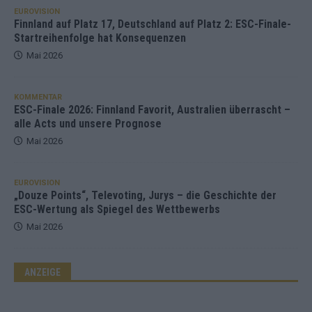
EUROVISION
Finnland auf Platz 17, Deutschland auf Platz 2: ESC-Finale-
Startreihenfolge hat Konsequenzen
Mai 2026
KOMMENTAR
ESC-Finale 2026: Finnland Favorit, Australien überrascht –
alle Acts und unsere Prognose
Mai 2026
EUROVISION
„Douze Points“, Televoting, Jurys – die Geschichte der
ESC-Wertung als Spiegel des Wettbewerbs
Mai 2026
ANZEIGE