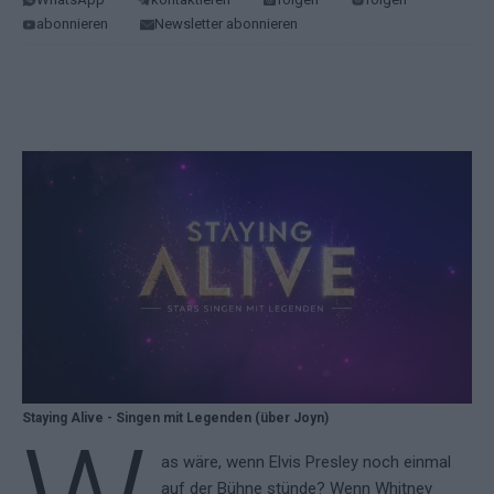
abonnieren
Newsletter abonnieren
Staying Alive - Singen mit Legenden (über Joyn)
as wäre, wenn Elvis Presley noch einmal
auf der Bühne stünde? Wenn Whitney