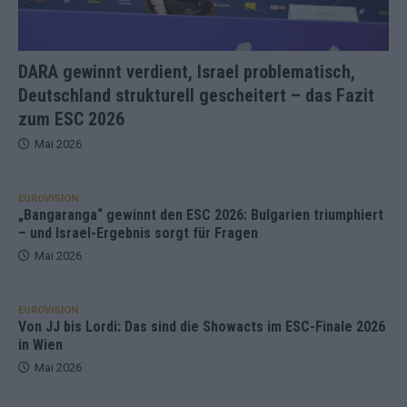
DARA gewinnt verdient, Israel problematisch,
Deutschland strukturell gescheitert – das Fazit
zum ESC 2026
Mai 2026
EUROVISION
„Bangaranga“ gewinnt den ESC 2026: Bulgarien triumphiert
– und Israel-Ergebnis sorgt für Fragen
Mai 2026
EUROVISION
Von JJ bis Lordi: Das sind die Showacts im ESC-Finale 2026
in Wien
Mai 2026