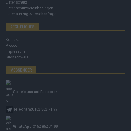
Datenschutz
Datenschutzvereinbarungen
Datenauszug & Löschanfrage
RECHTLICHES
Kontakt
Presse
Impressum
Bildnachweis
MESSENGER
Schreib uns auf Facebook
Telegram:
0162 862 71 99
WhatsApp:
0162 862 71 99