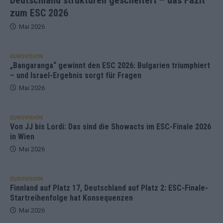
zum ESC 2026
Mai 2026
EUROVISION
„Bangaranga“ gewinnt den ESC 2026: Bulgarien triumphiert
– und Israel-Ergebnis sorgt für Fragen
Mai 2026
EUROVISION
Von JJ bis Lordi: Das sind die Showacts im ESC-Finale 2026
in Wien
Mai 2026
EUROVISION
Finnland auf Platz 17, Deutschland auf Platz 2: ESC-Finale-
Startreihenfolge hat Konsequenzen
Mai 2026