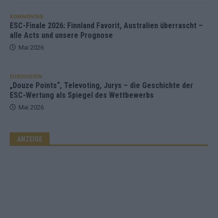
KOMMENTAR
ESC-Finale 2026: Finnland Favorit, Australien überrascht –
alle Acts und unsere Prognose
Mai 2026
EUROVISION
„Douze Points“, Televoting, Jurys – die Geschichte der
ESC-Wertung als Spiegel des Wettbewerbs
Mai 2026
ANZEIGE