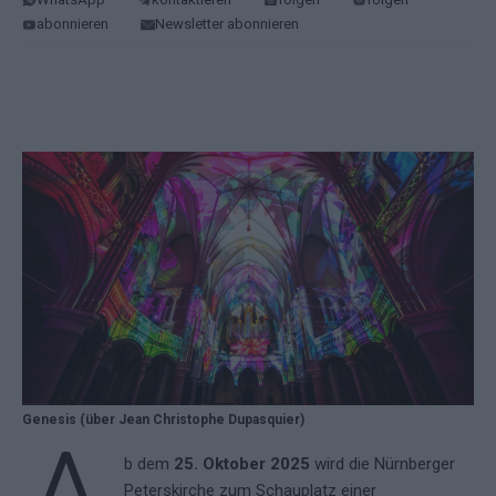
abonnieren
Newsletter abonnieren
Genesis (über Jean Christophe Dupasquier)
b dem
25. Oktober 2025
wird die Nürnberger
Peterskirche zum Schauplatz einer