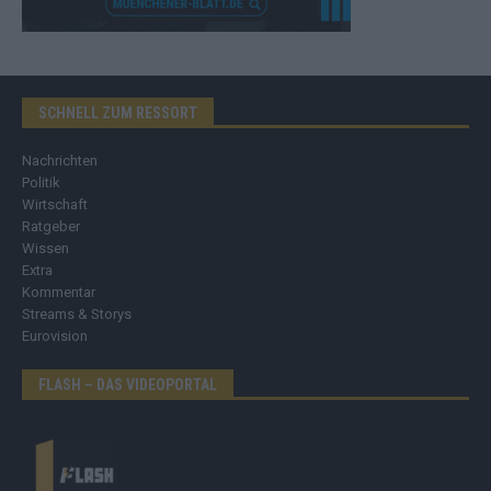
SCHNELL ZUM RESSORT
Nachrichten
Politik
Wirtschaft
Ratgeber
Wissen
Extra
Kommentar
Streams & Storys
Eurovision
FLASH – DAS VIDEOPORTAL