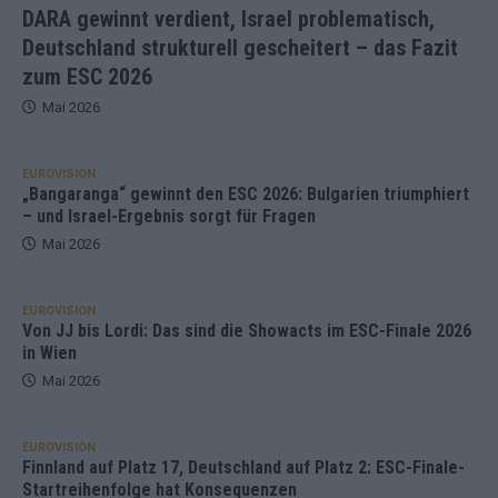
DARA gewinnt verdient, Israel problematisch,
Deutschland strukturell gescheitert – das Fazit
zum ESC 2026
Mai 2026
EUROVISION
„Bangaranga“ gewinnt den ESC 2026: Bulgarien triumphiert
– und Israel-Ergebnis sorgt für Fragen
Mai 2026
EUROVISION
Von JJ bis Lordi: Das sind die Showacts im ESC-Finale 2026
in Wien
Mai 2026
EUROVISION
Finnland auf Platz 17, Deutschland auf Platz 2: ESC-Finale-
Startreihenfolge hat Konsequenzen