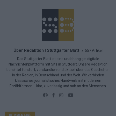
Über Redaktion | Stuttgarter Blatt
557 Artikel
Das Stuttgarter Blatt ist eine unabhängige, digitale
Nachrichtenplattform mit Sitz in Stuttgart. Unsere Redaktion
berichtet fundiert, verständlich und aktuell über das Geschehen
in der Region, in Deutschland und der Welt. Wir verbinden
klassisches journalistisches Handwerk mit modernen
Erzählformen – klar, zuverlässig und nah an den Menschen.
KOMMENTARE