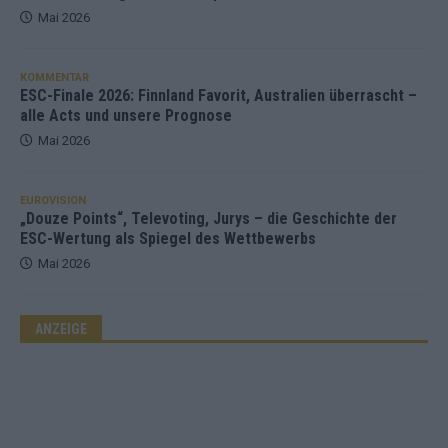
Mai 2026
KOMMENTAR
ESC-Finale 2026: Finnland Favorit, Australien überrascht –
alle Acts und unsere Prognose
Mai 2026
EUROVISION
„Douze Points“, Televoting, Jurys – die Geschichte der
ESC-Wertung als Spiegel des Wettbewerbs
Mai 2026
ANZEIGE