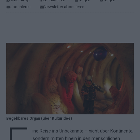
abonnieren
Newsletter abonnieren
Begehbares Organ (über Kulturidee)
ine Reise ins Unbekannte – nicht über Kontinente,
sondern mitten hinein in den menschlichen