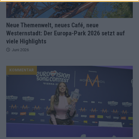
Neue Themenwelt, neues Café, neue
Westernstadt: Der Europa-Park 2026 setzt auf
viele Highlights
Juni 2026
KOMMENTAR